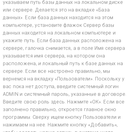
указываем путь базы данных на локальном диске
или сервере. Делается это на вкладке «База
данных». Если база данных находится на этом
компьютере, установите флажок Сервер базы
данных находится на локальном компьютере и
укажите путь. Если база данных расположена на
сервере, галочка снимается, а в поле Имя сервера
указывается имя сервера, на котором она
расположена, и локальный путь к базе данных на
сервере. Если все настроено правильно, мы
вернемся на вкладку «Пользователи». Поскольку у
вас пока нет доступа, введите системный логин
ADMIN и системный пароль, указанные в договоре.
Введите свою роль здесь. Нажмите «ОК». Если все
заполнено правильно, откроется главное окно
программы. Сверху ищем кнопку Пользователи и
нажимаем на нее. Нажмите кнопку «Добавить»,