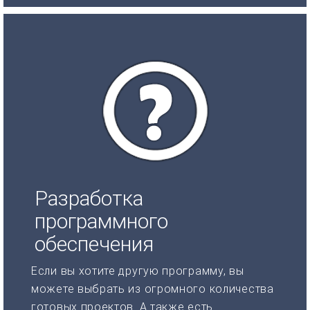
Разработка
программного
обеспечения
Если вы хотите другую программу, вы
можете выбрать из огромного количества
готовых проектов. А также есть