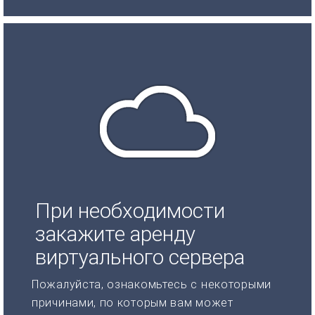
При необходимости
закажите аренду
виртуального сервера
Пожалуйста, ознакомьтесь с некоторыми
причинами, по которым вам может