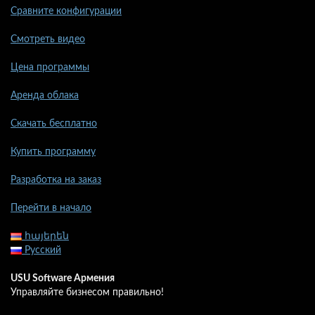
Сравните конфигурации
Смотреть видео
Цена программы
Аренда облака
Скачать бесплатно
Купить программу
Разработка на заказ
Перейти в начало
հայերեն
Русский
USU Software Армения
Управляйте бизнесом правильно!