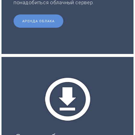
понадобиться облачный сервер.
АРЕНДА ОБЛАКА