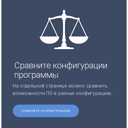
Сравните конфигурации
программы
На отдельной странице можно сравнить
возможности ПО в разных конфигурациях.
СРАВНИТЕ КОНФИГУРАЦИИ