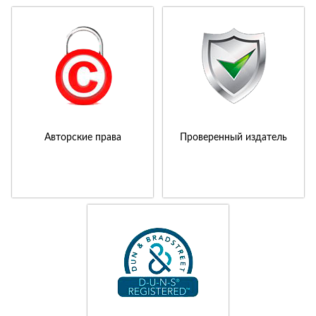
Авторские права
Проверенный издатель