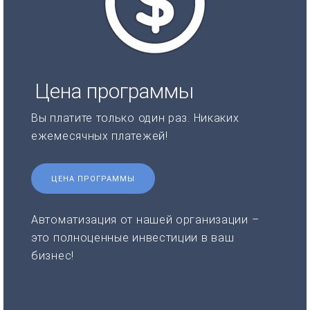
Цена программы
Вы платите только один раз. Никаких
ежемесячных платежей!
ЦЕНА ПРОГРАММЫ
Автоматизация от нашей организации –
это полноценные инвестиции в ваш
бизнес!