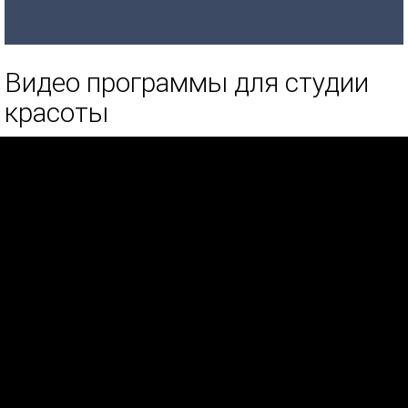
Видео программы для студии
красоты