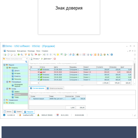
Знак доверия