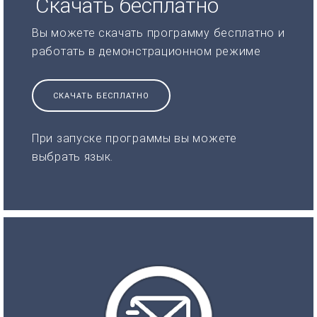
Скачать бесплатно
Вы можете скачать программу бесплатно и
работать в демонстрационном режиме
СКАЧАТЬ БЕСПЛАТНО
При запуске программы вы можете
выбрать язык.