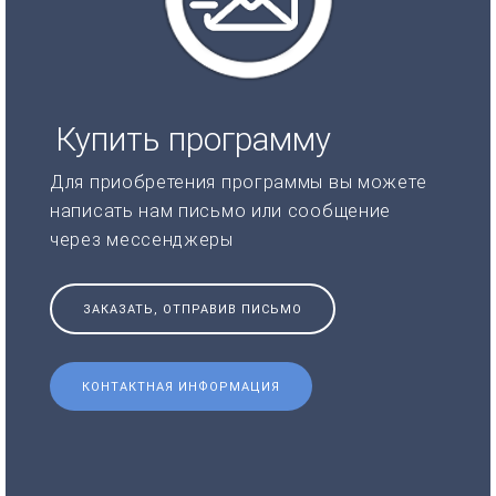
Купить программу
Для приобретения программы вы можете
написать нам письмо или сообщение
через мессенджеры
ЗАКАЗАТЬ, ОТПРАВИВ ПИСЬМО
КОНТАКТНАЯ ИНФОРМАЦИЯ