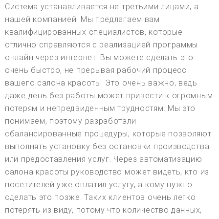
Система устанавливается не третьими лицами, а
нашей компанией. Мы предлагаем вам
квалифицированных специалистов, которые
отлично справляются с реализацией программы
онлайн через интернет. Вы можете сделать это
очень быстро, не прерывая рабочий процесс
вашего салона красоты. Это очень важно, ведь
даже день без работы может привести к огромным
потерям и непредвиденным трудностям. Мы это
понимаем, поэтому разработали
сбалансированные процедуры, которые позволяют
выполнять установку без остановки производства
или предоставления услуг. Через автоматизацию
салона красоты руководство может видеть, кто из
посетителей уже оплатил услугу, а кому нужно
сделать это позже. Таких клиентов очень легко
потерять из виду, потому что количество данных,