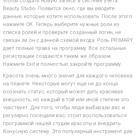
чтобы создать новую запись в системе учета
Beauty Studio. Появится окно, где вы вводите
данные, которые хотите использовать. После этого
нажмите ОК. Теперь выберите нужные роли из
списка ролей и проверьте созданный логин, не
связан ли он с данной схемой входа. Роль PRIMARY
дает полные права на программу. Все остальные
регистрации создаются таким же образом.
Нажмите Exit и полностью закройте программу.
Красота очень много значит для каждого человека
на планете. Некоторые могут еще не до конца
осознать статус, который может дать красивая
внешность, но каждый в той или иной степени это
чувствует. Для того, чтобы люди выбирали вас и
регулярно посещали вас, стоит воспользоваться
программой нашей студии красоты и внедрить
бонусную систему. Это популярный инструмент для