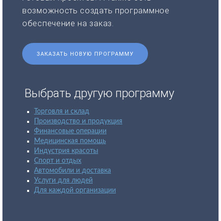
возможность создать программное
обеспечение на заказ.
ЗАКАЗАТЬ НОВУЮ ПРОГРАММУ
Выбрать другую программу
Торговля и склад
Производство и продукция
Финансовые операции
Медицинская помощь
Индустрия красоты
Спорт и отдых
Автомобили и доставка
Услуги для людей
Для каждой организации