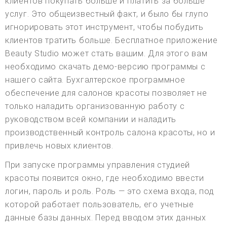
клиентов покупать больше и платить за больше
услуг. Это общеизвестный факт, и было бы глупо
игнорировать этот инструмент, чтобы побудить
клиентов тратить больше. Бесплатное приложение
Beauty Studio может стать вашим. Для этого вам
необходимо скачать демо-версию программы с
нашего сайта. Бухгалтерское программное
обеспечение для салонов красоты позволяет не
только наладить организованную работу с
руководством всей компании и наладить
производственный контроль салона красоты, но и
привлечь новых клиентов.
При запуске программы управления студией
красоты появится окно, где необходимо ввести
логин, пароль и роль. Роль — это схема входа, под
которой работает пользователь, его учетные
данные базы данных. Перед вводом этих данных