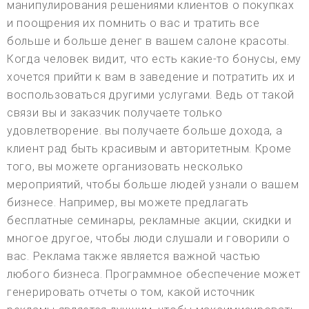
манипулирования решениями клиентов о покупках
и поощрения их помнить о вас и тратить все
больше и больше денег в вашем салоне красоты.
Когда человек видит, что есть какие-то бонусы, ему
хочется прийти к вам в заведение и потратить их и
воспользоваться другими услугами. Ведь от такой
связи вы и заказчик получаете только
удовлетворение. вы получаете больше дохода, а
клиент рад быть красивым и авторитетным. Кроме
того, вы можете организовать несколько
мероприятий, чтобы больше людей узнали о вашем
бизнесе. Например, вы можете предлагать
бесплатные семинары, рекламные акции, скидки и
многое другое, чтобы люди слушали и говорили о
вас. Реклама также является важной частью
любого бизнеса. Программное обеспечение может
генерировать отчеты о том, какой источник