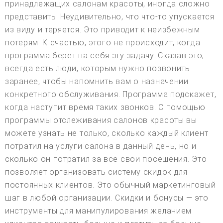
принадлежащих салонам красоты, иногда сложно
представить. Неудивительно, что что-то упускается
из виду и теряется. Это приводит к неизбежным
потерям. К счастью, этого не происходит, когда
программа берет на себя эту задачу. Сказав это,
всегда есть люди, которым нужно позвонить
заранее, чтобы напомнить вам о назначении
конкретного обслуживания. Программа подскажет,
когда наступит время таких звонков. С помощью
программы отслеживания салонов красоты вы
можете узнать не только, сколько каждый клиент
потратил на услуги салона в данный день, но и
сколько он потратил за все свои посещения. Это
позволяет организовать систему скидок для
постоянных клиентов. Это обычный маркетинговый
шаг в любой организации. Скидки и бонусы — это
инструменты для манипулирования желанием