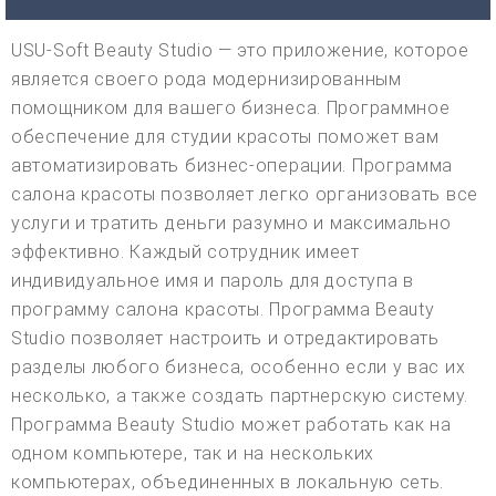
USU-Soft Beauty Studio — это приложение, которое
является своего рода модернизированным
помощником для вашего бизнеса. Программное
обеспечение для студии красоты поможет вам
автоматизировать бизнес-операции. Программа
салона красоты позволяет легко организовать все
услуги и тратить деньги разумно и максимально
эффективно. Каждый сотрудник имеет
индивидуальное имя и пароль для доступа в
программу салона красоты. Программа Beauty
Studio позволяет настроить и отредактировать
разделы любого бизнеса, особенно если у вас их
несколько, а также создать партнерскую систему.
Программа Beauty Studio может работать как на
одном компьютере, так и на нескольких
компьютерах, объединенных в локальную сеть.