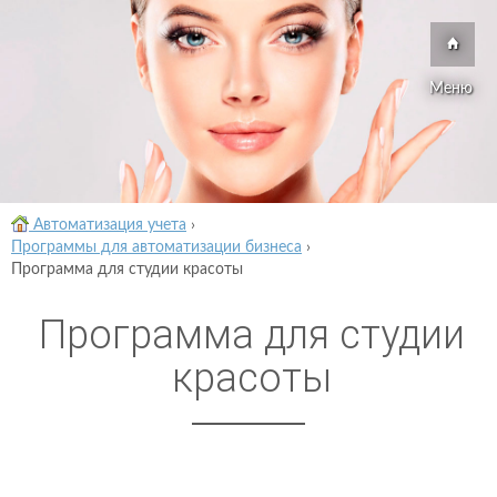
Меню
Автоматизация учета
›
Программы для автоматизации бизнеса
›
Программа для студии красоты
Программа для студии
красоты