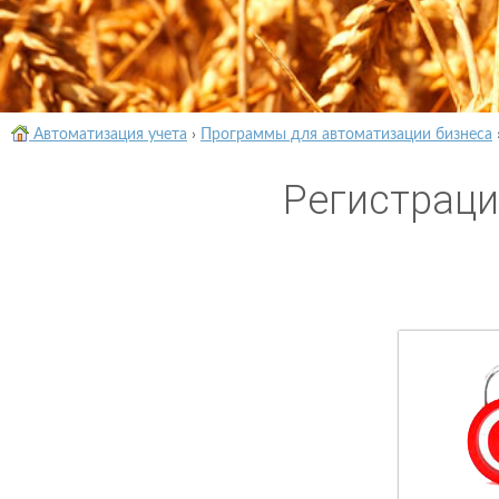
Автоматизация учета
›
Программы для автоматизации бизнеса
Регистраци