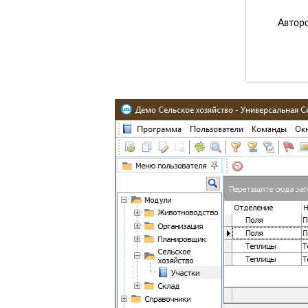
Авторс