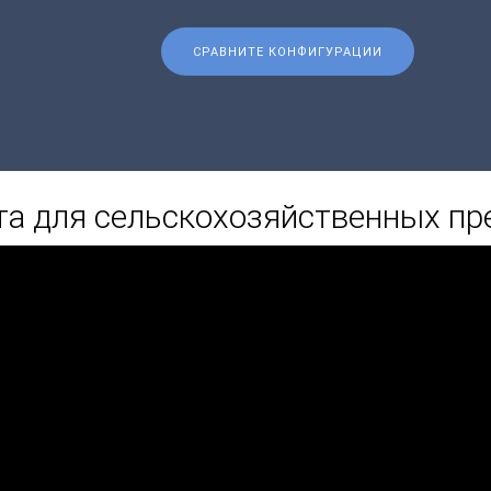
СРАВНИТЕ КОНФИГУРАЦИИ
ета для сельскохозяйственных п