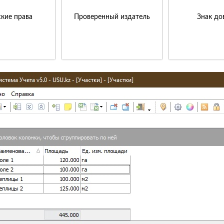
кие права
Проверенный издатель
Знак до