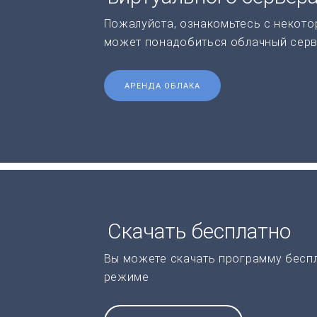
Пожалуйста, ознакомьтесь с некото
может понадобиться облачный серв
АРЕНДА ОБЛАКА
Скачать бесплатно
Вы можете скачать программу бесп
режиме