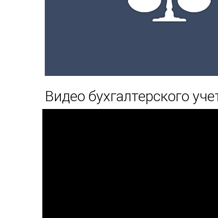
Видео бухгалтерского уч