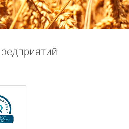
предприятий