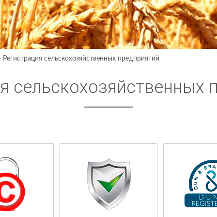
›
Регистрация сельскохозяйственных предприятий
я сельскохозяйственных 