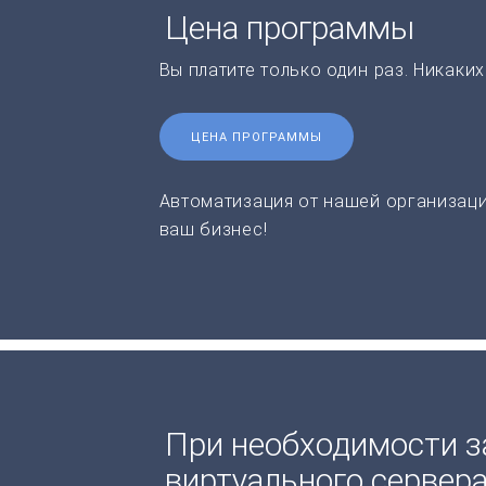
Цена программы
Вы платите только один раз. Никаки
ЦЕНА ПРОГРАММЫ
Автоматизация от нашей организаци
ваш бизнес!
При необходимости з
виртуального сервер