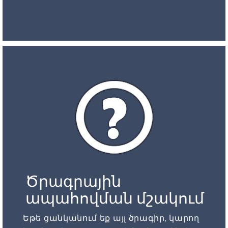
Ծրագրային
ապահովման մշակում
Եթե ցանկանում եք այլ ծրագիր, կարող