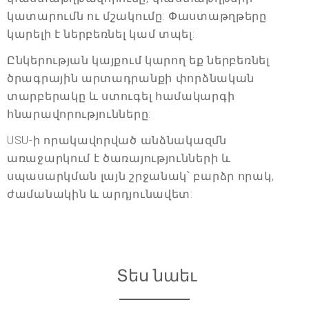
կատարումն ու մշակումը: Փաստաթղթերը
կարելի է ներբեռնել կամ տպել:
Ընկերության կայքում կարող եք ներբեռնել
ծրագրային արտադրանքի փորձնական
տարբերակը և ստուգել համակարգի
հնարավորությունները:
USU-ի որակավորված անձնակազմն
առաջարկում է ծառայությունների և
սպասարկման լայն շրջանակ՝ բարձր որակ,
ժամանակին և արդյունավետ:
Տես նաեւ