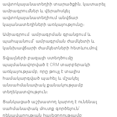
ավտոկայանատեղիի տարածքին, կատարել
ամրագրումներ և վերահսկել
ավտոկայանատեղիում անվճար
կայանատեղիների առկայությունը։
Ամրագրում. ամրագրման գրանցում և
պահպանում՝ ամրագրման ժամկետի և
կանխավճարի ժամկետների հետևումով:
Տվյալների բազայի ստեղծումը
պայմանավորված է CRM տարբերակի
առկայությամբ, որը թույլ է տալիս
համակարգված պահել և մշակել
անսահմանափակ քանակությամբ
տեղեկատվություն։
Ցանկացած աշխատող կարող է ունենալ
սահմանափակ մուտք գործելուն՝
ղեկավարության հայեցողությամբ: