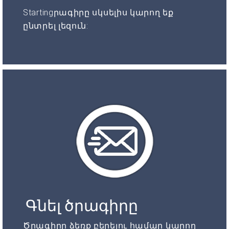
Startingրագիրը սկսելիս կարող եք
ընտրել լեզուն:
Գնել ծրագիրը
Ծրագիրը ձեռք բերելու համար կարող