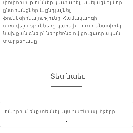
փոփոխություններ կատարել, ավելացնել նոր
ընտրանքներ և ընդլայնել
ֆունկցիոնալությունը: Համակարգի
առավելությունները կարելի է ուսումնասիրել
նախքան գնելը` ներբեռնելով ցուցադրական
տարբերակը:
Տես նաեւ
Խնդրում ենք տեսնել այս բաժնի այլ էջերը