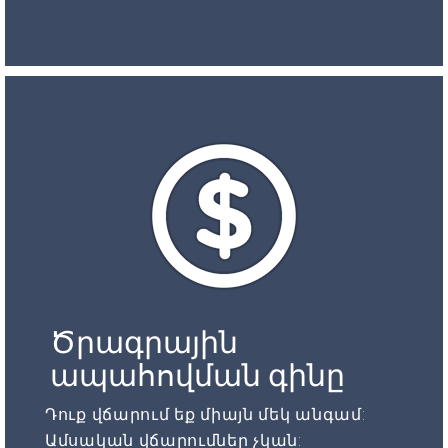
Ծրագրային
ապահովման գինը
Դուք վճարում եք միայն մեկ անգամ:
Ամսական վճարումներ չկան: