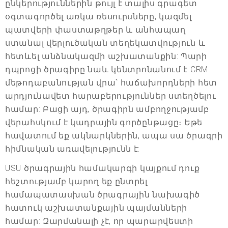
ընկերություններին թույլ է տալիս գրագետ
օգտագործել առկա ռեսուրսները, կազմել
պատվերի փաստաթղթեր և անհապաղ
ստանալ վերլուծական տեղեկատվություն և
հետևել անձնակազմի աշխատանքին: Պարի
դպրոցի ծրագիրը նաև կենտրոնանում է CRM
մեթոդաբանության վրա՝ հաճախորդների հետ
արդյունավետ հարաբերություններ ստեղծելու
համար: Բացի այդ, ծրագիրն ամբողջությամբ
վերահսկում է կադրային գործընթացը։ Եթե
հավատում եք ակնարկներին, ապա սա ծրագրի
հիմնական առավելությունն է:
USU ծրագրային համակարգի կայքում դուք
հեշտությամբ կարող եք ընտրել
համապատասխան ծրագրային նախագիծ
հատուկ աշխատանքային պայմանների
համար: Զարմանալի չէ, որ պարարվեստի