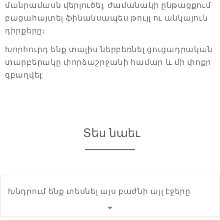
մանրամասն վերլուծել, ժամանակի ընթացքում
բացահայտել ֆինանսապես թույլ ու անկայուն
դիրքերը։
Խորհուրդ ենք տալիս ներբեռնել ցուցադրական
տարբերակը փորձաշրջանի համար և մի փոքր
զբաղվել:
Տես նաեւ
Խնդրում ենք տեսնել այս բաժնի այլ էջերը