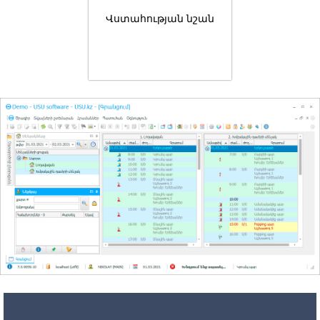
Վստահության նշան