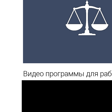
Видео программы для раб