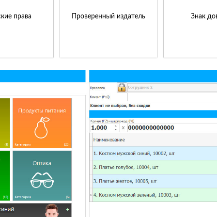
кие права
Проверенный издатель
Знак до