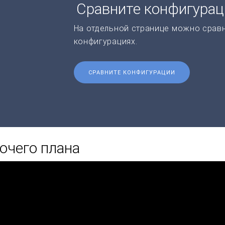
Сравните конфигура
На отдельной странице можно срав
конфигурациях.
СРАВНИТЕ КОНФИГУРАЦИИ
очего плана