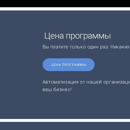
Цена программы
Вы платите только один раз. Никаки
ЦЕНА ПРОГРАММЫ
Автоматизация от нашей организаци
ваш бизнес!