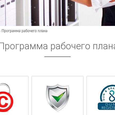
›
Программа рабочего плана
Программа рабочего план