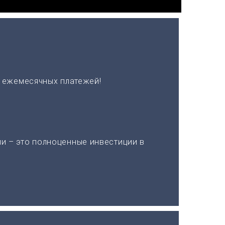
х ежемесячных платежей!
и – это полноценные инвестиции в