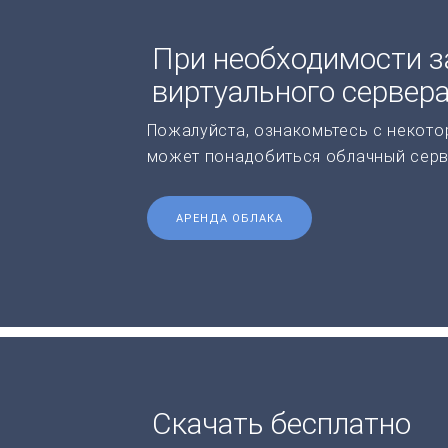
При необходимости з
виртуального сервер
Пожалуйста, ознакомьтесь с некото
может понадобиться облачный серв
АРЕНДА ОБЛАКА
Скачать бесплатно