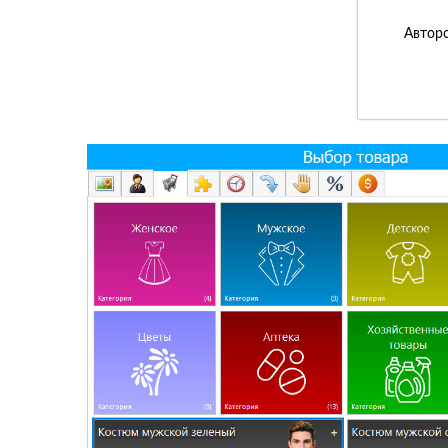
Авторс