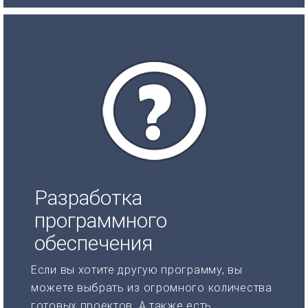
Разработка
программного
обеспечения
Если вы хотите другую программу, вы
можете выбрать из огромного количества
готовых проектов. А также есть