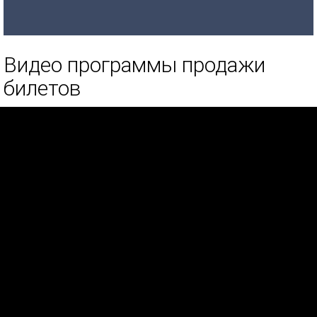
Видео программы продажи
билетов