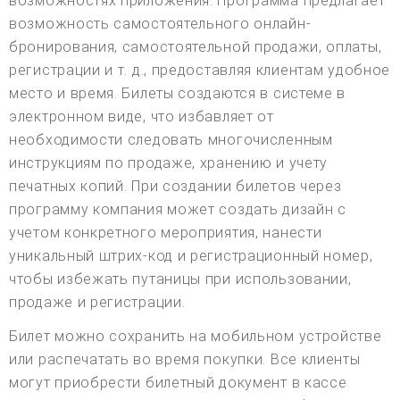
возможностях приложения. Программа предлагает
возможность самостоятельного онлайн-
бронирования, самостоятельной продажи, оплаты,
регистрации и т. д., предоставляя клиентам удобное
место и время. Билеты создаются в системе в
электронном виде, что избавляет от
необходимости следовать многочисленным
инструкциям по продаже, хранению и учету
печатных копий. При создании билетов через
программу компания может создать дизайн с
учетом конкретного мероприятия, нанести
уникальный штрих-код и регистрационный номер,
чтобы избежать путаницы при использовании,
продаже и регистрации.
Билет можно сохранить на мобильном устройстве
или распечатать во время покупки. Все клиенты
могут приобрести билетный документ в кассе