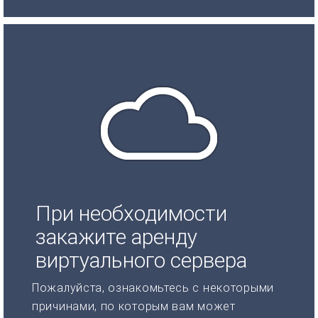
При необходимости
закажите аренду
виртуального сервера
Пожалуйста, ознакомьтесь с некоторыми
причинами, по которым вам может