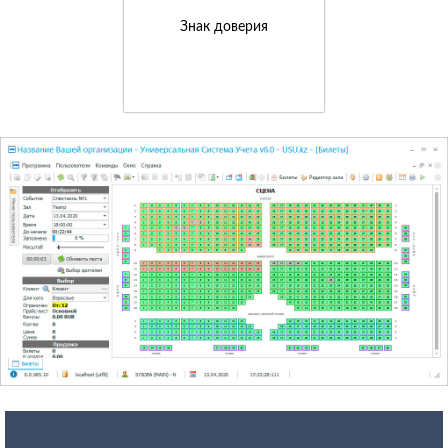
Знак доверия