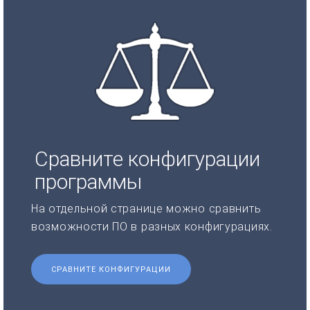
Сравните конфигурации
программы
На отдельной странице можно сравнить
возможности ПО в разных конфигурациях.
СРАВНИТЕ КОНФИГУРАЦИИ