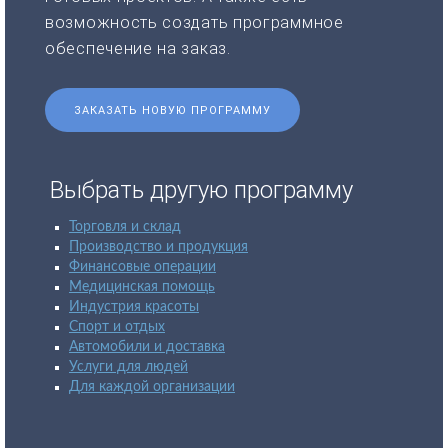
возможность создать программное
обеспечение на заказ.
ЗАКАЗАТЬ НОВУЮ ПРОГРАММУ
Выбрать другую программу
Торговля и склад
Производство и продукция
Финансовые операции
Медицинская помощь
Индустрия красоты
Спорт и отдых
Автомобили и доставка
Услуги для людей
Для каждой организации