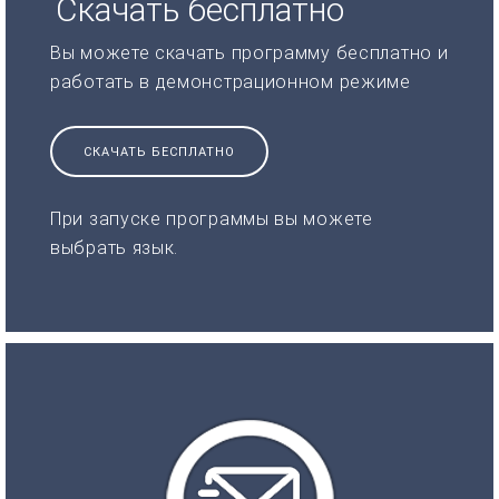
Скачать бесплатно
Вы можете скачать программу бесплатно и
работать в демонстрационном режиме
СКАЧАТЬ БЕСПЛАТНО
При запуске программы вы можете
выбрать язык.