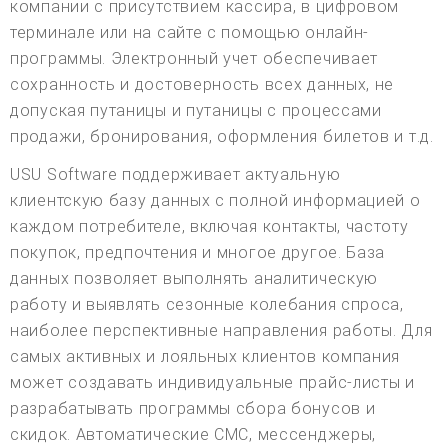
компании с присутствием кассира, в цифровом
терминале или на сайте с помощью онлайн-
программы. Электронный учет обеспечивает
сохранность и достоверность всех данных, не
допуская путаницы и путаницы с процессами
продажи, бронирования, оформления билетов и т.д.
USU Software поддерживает актуальную
клиентскую базу данных с полной информацией о
каждом потребителе, включая контакты, частоту
покупок, предпочтения и многое другое. База
данных позволяет выполнять аналитическую
работу и выявлять сезонные колебания спроса,
наиболее перспективные направления работы. Для
самых активных и лояльных клиентов компания
может создавать индивидуальные прайс-листы и
разрабатывать программы сбора бонусов и
скидок. Автоматические СМС, мессенджеры,