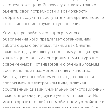
и, конечно же, цену. Заказчику остается только
оценить свои потребности и возможности,
выбрать продукт и приступить к внедрению нового
эффективного инструмента управления.
Команда разработчиков программного
обеспечения УрГУ предлагает организациям,
работающим с билетами, такими как билеты,
номера и т.д., уникальную программу, созданную
квалифицированными специалистами на уровне
современных ИТ-стандартов и с очень выгодным
соотношением параметров цены и качества.
Билеты, ваучеры, абонементы и т.д. создаются
программой в электронном виде, включая
собственный дизайн, уникальный регистрационный
номер, штрих-код и другие учетные признаки. Их
можно хранить онлайн на мобильном устройстве и