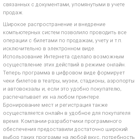
связанных с документами, упомянутыми в учете
продаж.
Широкое распространение и внедрение
компьютерных систем позволило проводить все
операции с билетами по продажам, учету и т.п.
исключительно в электронном виде.
Использование Интернета сделало возможным
осуществление этих действий в режиме онлайн.
Теперь программа в цифровом виде формирует
чеки билетов в театры, музеи, стадионы, аэропорты
и автовокзалы и, если это удобно покупателю,
распечатывает их на любом принтере.
Бронирование мест и регистрация также
осуществляется онлайн в удобное для покупателя
время. Компании-разработчики программного
обеспечения предоставили достаточно широкий
выбор таких программ на любой вкус, потребность