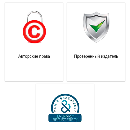
Авторские права
Проверенный издатель