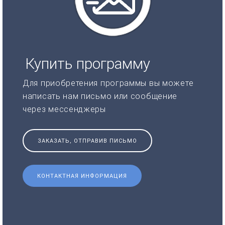
Купить программу
Для приобретения программы вы можете
написать нам письмо или сообщение
через мессенджеры
ЗАКАЗАТЬ, ОТПРАВИВ ПИСЬМО
КОНТАКТНАЯ ИНФОРМАЦИЯ