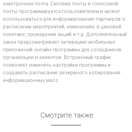
электронная почта. Система почты и голосовой
почты программируется пользователем и может
использоваться для информирования партнеров о
расписании мероприятий, изменениях в ценовой
политике, проведении акций и т.д. Дополнительный
заказ предусматривает активацию мобильных
приложений онлайн-программы для сотрудников
организации и клиентов. Встроенный график
позволяет изменять настройки программы и
создавать расписание резервного копирования
информационных масс.
Смотрите также