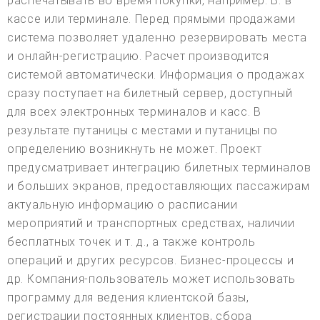
распечатывать во время покупки, например. B. в
кассе или терминале. Перед прямыми продажами
система позволяет удаленно резервировать места
и онлайн-регистрацию. Расчет производится
системой автоматически. Информация о продажах
сразу поступает на билетный сервер, доступный
для всех электронных терминалов и касс. В
результате путаницы с местами и путаницы по
определению возникнуть не может. Проект
предусматривает интеграцию билетных терминалов
и больших экранов, предоставляющих пассажирам
актуальную информацию о расписании
мероприятий и транспортных средствах, наличии
бесплатных точек и т. д., а также контроль
операций и других ресурсов. Бизнес-процессы и
др. Компания-пользователь может использовать
программу для ведения клиентской базы,
регистрации постоянных клиентов, сбора