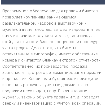
Программное обеспечение для продажи билетов
позволяет компаниям, занимающимся
развлекательной, кадровой, выставочной и
музейной деятельностью, автоматизировать и тем
самым значительно упростить ряд типичных для
этой деятельности бизнес-процессов и процедур
учета продаж. Дело в том, что билеты,
отпечатанные в типографии, имеют собственные
номера и считаются бланками строгой отчетности.
Соответственно, их производство, продажа,
хранение и т.д. строго регламентированы нормами
и правилами. Кассирам и бухгалтерам приходится
заполнять различные учетные документы по
продажам всех видов, напр. Б. Финансовые
журналы, законы об учете продаж и т. д. проводят
сверку и инвентаризацию с учетом всех операций,