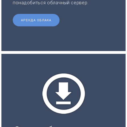
понадобиться облачный сервер.
АРЕНДА ОБЛАКА