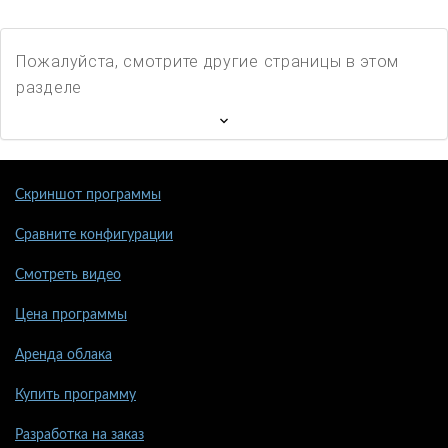
Пожалуйста, смотрите другие страницы в этом
разделе
Скриншот программы
Сравните конфигурации
Смотреть видео
Цена программы
Аренда облака
Купить программу
Разработка на заказ