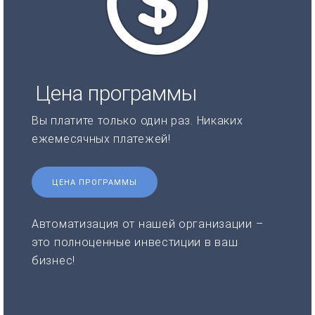
Цена программы
Вы платите только один раз. Никаких
ежемесячных платежей!
ЦЕНА ПРОГРАММЫ
Автоматизация от нашей организации –
это полноценные инвестиции в ваш
бизнес!