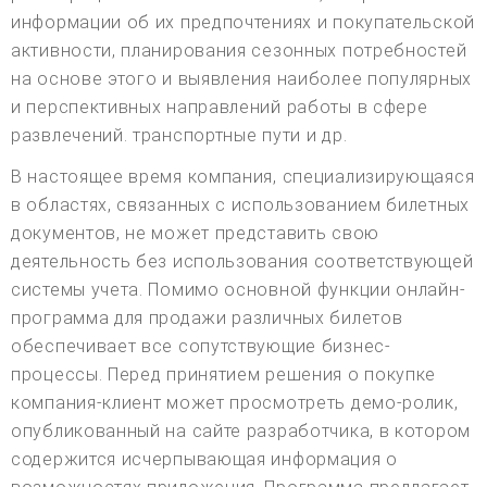
информации об их предпочтениях и покупательской
активности, планирования сезонных потребностей
на основе этого и выявления наиболее популярных
и перспективных направлений работы в сфере
развлечений. транспортные пути и др.
В настоящее время компания, специализирующаяся
в областях, связанных с использованием билетных
документов, не может представить свою
деятельность без использования соответствующей
системы учета. Помимо основной функции онлайн-
программа для продажи различных билетов
обеспечивает все сопутствующие бизнес-
процессы. Перед принятием решения о покупке
компания-клиент может просмотреть демо-ролик,
опубликованный на сайте разработчика, в котором
содержится исчерпывающая информация о