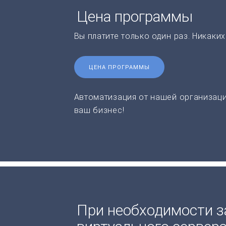
Цена программы
Вы платите только один раз. Никаки
ЦЕНА ПРОГРАММЫ
Автоматизация от нашей организаци
ваш бизнес!
При необходимости з