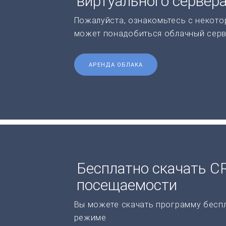
виртуального сервер
Пожалуйста, ознакомьтесь с некото
может понадобиться облачный серв
АРЕНДА ОБЛАКА
Бесплатно скачать C
посещаемости
Вы можете скачать программу бесп
режиме