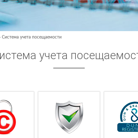
›
Система учета посещаемости
истема учета посещаемос