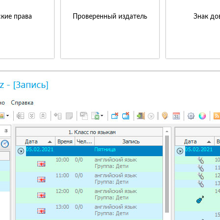
кие права
Проверенный издатель
Знак до