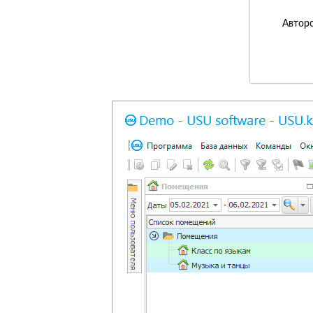
Авторс