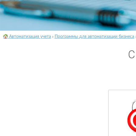
Автоматизация учета
›
Программы для автоматизации бизнеса
С