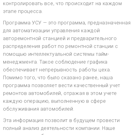
контролировать все, что происходит на каждом
этапе процесса.
Программа УСУ — это программа, предназначенная
для автоматизации управления каждой
авторемонтной станцией и предварительного
распределения работ по ремонтной станции с
помощью интеллектуальной системы тайм-
менеджмента. Такое соблюдение графика
обеспечивает непрерывность работы цеха.
Помимо того, что было сказано ранее, наша
программа позволяет вести качественный учет
ремонтов автомобилей, отражая в этом учете
каждую операцию, выполненную в сфере
обслуживания автомобилей.
Эта информация позволит в будущем провести
полный анализ деятельности компании. Наше