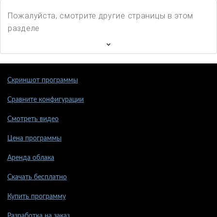
Пожалуйста, смотрите другие страницы в этом
разделе
Скриншот программы
Сравните конфигурации
Смотреть видео
Цена программы
Аренда облака
Скачать бесплатно
Купить программу
Разработка на заказ