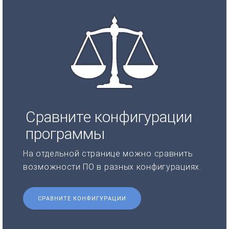
Сравните конфигурации
программы
На отдельной странице можно сравнить
возможности ПО в разных конфигурациях.
СРАВНИТЕ КОНФИГУРАЦИИ