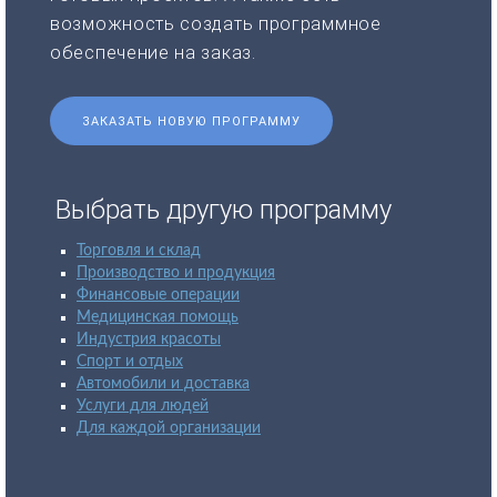
возможность создать программное
обеспечение на заказ.
ЗАКАЗАТЬ НОВУЮ ПРОГРАММУ
Выбрать другую программу
Торговля и склад
Производство и продукция
Финансовые операции
Медицинская помощь
Индустрия красоты
Спорт и отдых
Автомобили и доставка
Услуги для людей
Для каждой организации