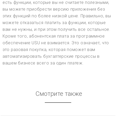
есть функции, которые вы не считаете полезными,
вы можете приобрести версию приложения без
этих функций по более низкой цене. Правильно, вы
можете отказаться платить за функции, которые
вам не нужны, и при этом получить все остальное.
Кроме того, абонентская плата за программное
обеспечение USU не взимается. Это означает, что
это разовая покупка, которая поможет вам
автоматизировать бухгалтерские процессы в
вашем бизнесе всего за один платеж.
Смотрите также