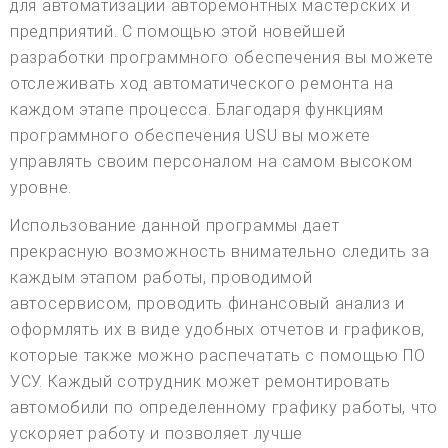
для автоматизации авторемонтных мастерских и
предприятий. С помощью этой новейшей
разработки программного обеспечения вы можете
отслеживать ход автоматического ремонта на
каждом этапе процесса. Благодаря функциям
программного обеспечения USU вы можете
управлять своим персоналом на самом высоком
уровне.
Использование данной программы дает
прекрасную возможность внимательно следить за
каждым этапом работы, проводимой
автосервисом, проводить финансовый анализ и
оформлять их в виде удобных отчетов и графиков,
которые также можно распечатать с помощью ПО
УСУ. Каждый сотрудник может ремонтировать
автомобили по определенному графику работы, что
ускоряет работу и позволяет лучше