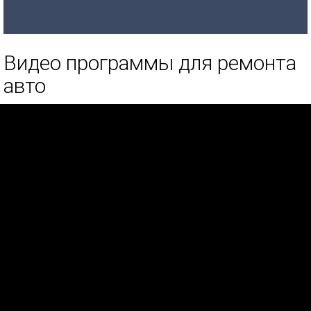
Видео программы для ремонта
авто