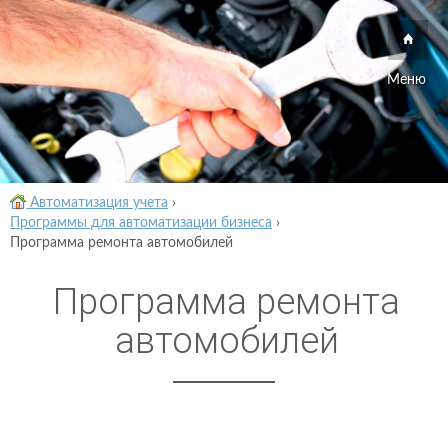
Меню
Автоматизация учета
›
Программы для автоматизации бизнеса
›
Программа ремонта автомобилей
Программа ремонта
автомобилей