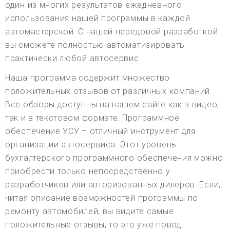
один из многих результатов ежедневного
использования нашей программы в каждой
автомастерской. С нашей передовой разработкой
вы сможете полностью автоматизировать
практически любой автосервис.
Наша программа содержит множество
положительных отзывов от различных компаний.
Все обзоры доступны на нашем сайте как в видео,
так и в текстовом формате. Программное
обеспечение УСУ – отличный инструмент для
организации автосервиса. Этот уровень
бухгалтерского программного обеспечения можно
приобрести только непосредственно у
разработчиков или авторизованных дилеров. Если,
читая описание возможностей программы по
ремонту автомобилей, вы видите самые
положительные отзывы, то это уже повод