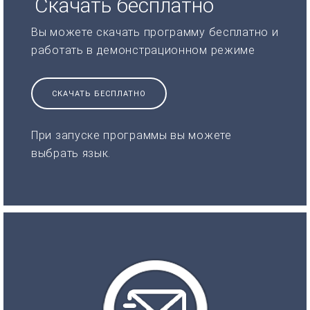
Скачать бесплатно
Вы можете скачать программу бесплатно и
работать в демонстрационном режиме
СКАЧАТЬ БЕСПЛАТНО
При запуске программы вы можете
выбрать язык.