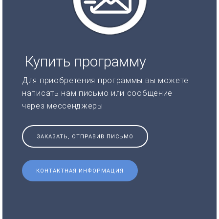
Купить программу
Для приобретения программы вы можете
написать нам письмо или сообщение
через мессенджеры
ЗАКАЗАТЬ, ОТПРАВИВ ПИСЬМО
КОНТАКТНАЯ ИНФОРМАЦИЯ