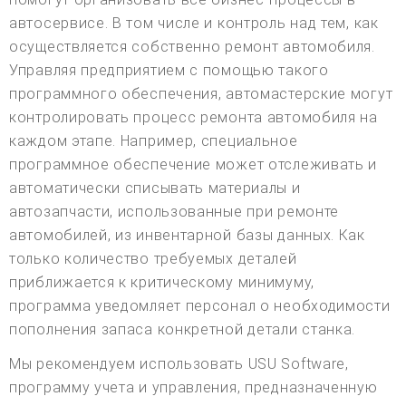
автосервисе. В том числе и контроль над тем, как
осуществляется собственно ремонт автомобиля.
Управляя предприятием с помощью такого
программного обеспечения, автомастерские могут
контролировать процесс ремонта автомобиля на
каждом этапе. Например, специальное
программное обеспечение может отслеживать и
автоматически списывать материалы и
автозапчасти, использованные при ремонте
автомобилей, из инвентарной базы данных. Как
только количество требуемых деталей
приближается к критическому минимуму,
программа уведомляет персонал о необходимости
пополнения запаса конкретной детали станка.
Мы рекомендуем использовать USU Software,
программу учета и управления, предназначенную