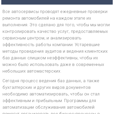
Все автосервисы проводят ежедневные проверки
ремонта автомобилей на каждом этапе их
выполнения. Это сделано для того, чтобы мы могли
контролировать качество услуг, предоставляемых
сервисным центром, и анализировать
эффективность работы компании. Устаревшие
методы проведения аудитов и ведения клиентских
баз данных слишком неэффективны, чтобы их
можно было использовать даже в современных
небольших автомастерских.
Сегодня процесс ведения баз данных, а также
бухгалтерских и других видов документов
необходимо автоматизировать, чтобы он стал
эффективным и прибыльным. Программы для
автоматизации обслуживания автомобилей
помогут организовать все бизнес-процессы в