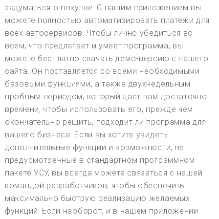
задуматься о покупке. С нашим приложением вы
можете полностью автоматизировать платежи для
всех автосервисов. Чтобы лично убедиться во
всем, что предлагает и умеет программа, вы
можете бесплатно скачать демо-версию с нашего
сайта. Он поставляется со всеми необходимыми
базовыми функциями, а также двухнедельным
пробным периодом, который дает вам достаточно
времени, чтобы использовать его, прежде чем
окончательно решить, подходит ли программа для
вашего бизнеса. Если вы хотите увидеть
дополнительные функции и возможности, не
предусмотренные в стандартном программном
пакете УСУ, вы всегда можете связаться с нашей
командой разработчиков, чтобы обеспечить
максимально быструю реализацию желаемых
функций. Если наоборот, и в нашем приложении