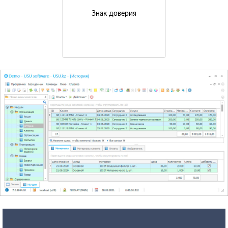
Знак доверия