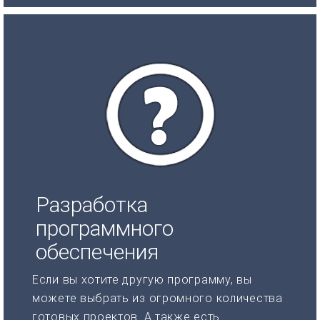
Разработка
программного
обеспечения
Если вы хотите другую программу, вы
можете выбрать из огромного количества
готовых проектов. А также есть