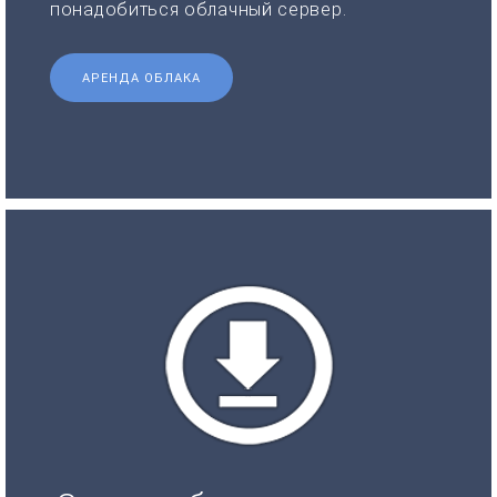
понадобиться облачный сервер.
АРЕНДА ОБЛАКА