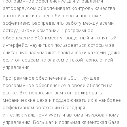
программное обеспечение для управления
автосервисом обеспечивает контроль качества
каждой части вашего бизнеса и позволяет
эффективно распределять работу между всеми
сотрудниками компании. Программное
обеспечение УСУ имеет упрощенный и понятный
интерфейс, научиться пользоваться которым за
считанные часы может практически каждый, даже
если он совсем не знаком с такой технологией
управления.
Программное обеспечение USU – лучшее
программное обеспечение в своей области на
рынке. Это позволяет вам контролировать
механические цеха и поддерживать их в наиболее
эффективном состоянии благодаря
интеллектуальному учету и автоматизированному
управлению. Большая и лояльная клиентская база –