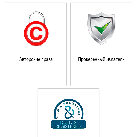
Авторские права
Проверенный издатель