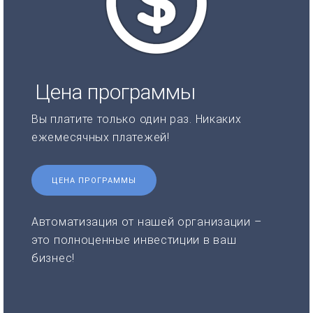
Цена программы
Вы платите только один раз. Никаких
ежемесячных платежей!
ЦЕНА ПРОГРАММЫ
Автоматизация от нашей организации –
это полноценные инвестиции в ваш
бизнес!