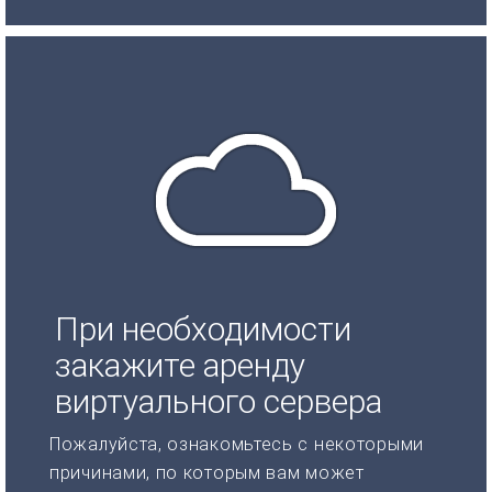
При необходимости
закажите аренду
виртуального сервера
Пожалуйста, ознакомьтесь с некоторыми
причинами, по которым вам может