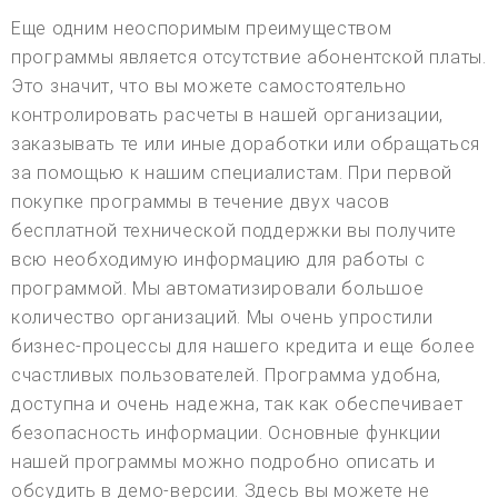
Еще одним неоспоримым преимуществом
программы является отсутствие абонентской платы.
Это значит, что вы можете самостоятельно
контролировать расчеты в нашей организации,
заказывать те или иные доработки или обращаться
за помощью к нашим специалистам. При первой
покупке программы в течение двух часов
бесплатной технической поддержки вы получите
всю необходимую информацию для работы с
программой. Мы автоматизировали большое
количество организаций. Мы очень упростили
бизнес-процессы для нашего кредита и еще более
счастливых пользователей. Программа удобна,
доступна и очень надежна, так как обеспечивает
безопасность информации. Основные функции
нашей программы можно подробно описать и
обсудить в демо-версии. Здесь вы можете не