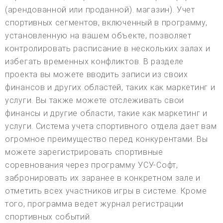
(арендованной или проданной). магазин). Учет
спортивных сегментов, включенный в программу,
установленную на вашем объекте, позволяет
контролировать расписание в нескольких залах и
избегать временных конфликтов. В разделе
проекта вы можете вводить записи из своих
финансов и других областей, таких как маркетинг и
услуги. Вы также можете отслеживать свои
финансы и другие области, такие как маркетинг и
услуги. Система учета спортивного отдела дает вам
огромное преимущество перед конкурентами. Вы
можете зарегистрировать спортивные
соревнования через программу УСУ-Софт,
забронировать их заранее в конкретном зале и
отметить всех участников игры в системе. Кроме
того, программа ведет журнал регистрации
спортивных событий.