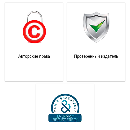
Авторские права
Проверенный издатель