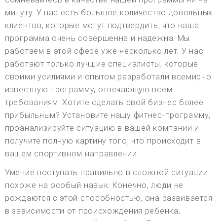
минуту. У нас есть большое количество довольных
клиентов, которые могут подтвердить, что наша
программа очень совершенна и надежна. Мы
работаем в этой сфере уже несколько лет. У нас
работают только лучшие специалисты, которые
своими усилиями и опытом разработали всемирно
известную программу, отвечающую всем
требованиям. Хотите сделать свой бизнес более
прибыльным? Установите нашу фитнес-программу,
проанализируйте ситуацию в вашей компании и
получите полную картину того, что происходит в
вашем спортивном направлении.
Умение поступать правильно в сложной ситуации
похоже на особый навык. Конечно, люди не
рождаются с этой способностью, она развивается
в зависимости от происхождения ребенка,