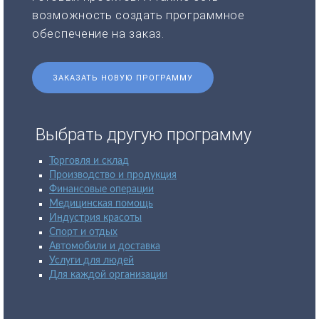
возможность создать программное
обеспечение на заказ.
ЗАКАЗАТЬ НОВУЮ ПРОГРАММУ
Выбрать другую программу
Торговля и склад
Производство и продукция
Финансовые операции
Медицинская помощь
Индустрия красоты
Спорт и отдых
Автомобили и доставка
Услуги для людей
Для каждой организации