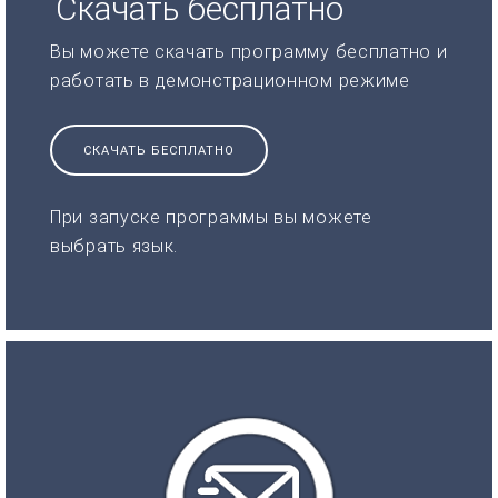
Скачать бесплатно
Вы можете скачать программу бесплатно и
работать в демонстрационном режиме
СКАЧАТЬ БЕСПЛАТНО
При запуске программы вы можете
выбрать язык.