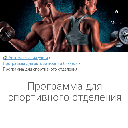
Меню
Автоматизация учета
›
Программы для автоматизации бизнеса
›
Программа для спортивного отделения
Программа для
спортивного отделения