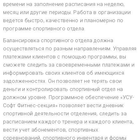
времени на заполнение расписания на неделю,
месяц или другие периоды. Работа в организации
ведется быстро, качественно и планомерно по
программе спортивного отдела.
Балансировка спортивного отдела должна
осуществляться по разным направлениям. Управляя
платежами клиентов с помощью программы, вы
сможете следить за своевременными платежами и
информировать своих клиентов об имеющихся
задолженностях. Он позволяет не терять свои
деньги и контролировать спортивный отдел на
должном уровне. Программное обеспечение «УСУ-
Софт Фитнес-секция» позволяет вести дневник
спортивной деятельности отделения, следить за
расписанием каждого тренера и каждого клиента,
вести учет абонементов, спортивных
соревнований, спортивного инвентаря и формы