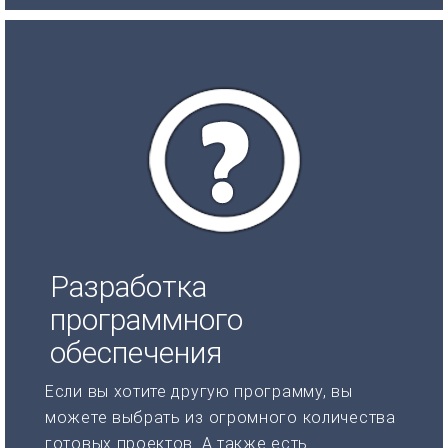
Разработка
программного
обеспечения
Если вы хотите другую программу, вы
можете выбрать из огромного количества
готовых проектов. А также есть