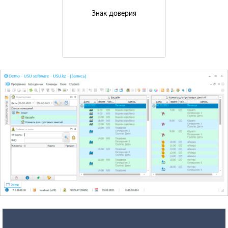
Знак доверия