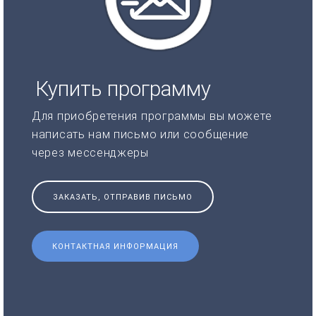
Купить программу
Для приобретения программы вы можете
написать нам письмо или сообщение
через мессенджеры
ЗАКАЗАТЬ, ОТПРАВИВ ПИСЬМО
КОНТАКТНАЯ ИНФОРМАЦИЯ