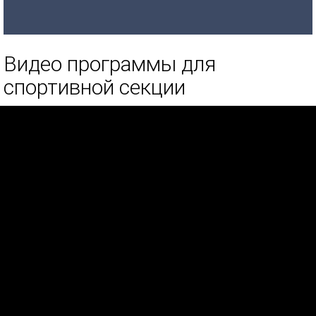
Видео программы для
спортивной секции