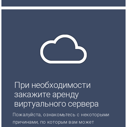
При необходимости
закажите аренду
виртуального сервера
Пожалуйста, ознакомьтесь с некоторыми
причинами, по которым вам может