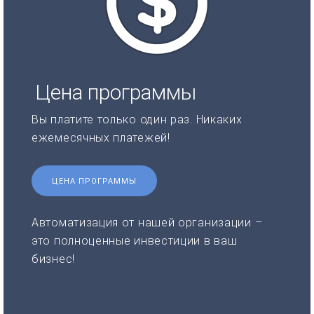
Цена программы
Вы платите только один раз. Никаких
ежемесячных платежей!
ЦЕНА ПРОГРАММЫ
Автоматизация от нашей организации –
это полноценные инвестиции в ваш
бизнес!