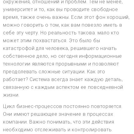
окружения, отношений и проблем. Тем не менее,
университет и то, как вы проводите свободное
время, также очень важны. Если этот фон хороший,
можно говорить о том, как вам повезло иметь в
себе эту черту. Но реальность такова. мало кто
может этим похвастаться. Это было бы
катастрофой для человека, решившего начать
собственное дело, но сегодня информационные
технологии являются прорывными и позволяют
преодолевать сложные ситуации. Как это
работает? Система всегда знает каждую деталь,
связанную с каждым аспектом ее повседневной
жизни.
Цикл бизнес-процессов постоянно повторяется.
Они имеют решающее значение в процессах
компании. Важно понимать, что эти действия
необходимо отслеживать и контролировать.