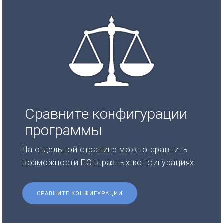
Сравните конфигурации
программы
На отдельной странице можно сравнить
возможности ПО в разных конфигурациях.
СРАВНИТЕ КОНФИГУРАЦИИ