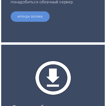
понадобиться облачный сервер.
АРЕНДА ОБЛАКА