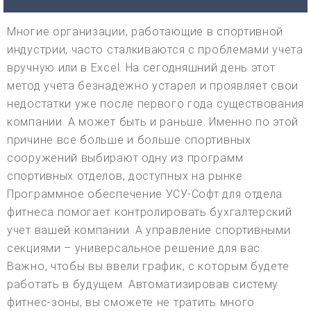
Многие организации, работающие в спортивной
индустрии, часто сталкиваются с проблемами учета
вручную или в Excel. На сегодняшний день этот
метод учета безнадежно устарел и проявляет свои
недостатки уже после первого года существования
компании. А может быть и раньше. Именно по этой
причине все больше и больше спортивных
сооружений выбирают одну из программ
спортивных отделов, доступных на рынке.
Программное обеспечение УСУ-Софт для отдела
фитнеса помогает контролировать бухгалтерский
учет вашей компании. А управление спортивными
секциями – универсальное решение для вас.
Важно, чтобы вы ввели график, с которым будете
работать в будущем. Автоматизировав систему
фитнес-зоны, вы сможете не тратить много