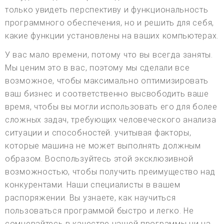
только увидеть перспективу и функциональность
программного обеспечения, но и решить для себя,
какие функции установлены на ваших компьютерах.
У вас мало времени, потому что вы всегда заняты.
Мы ценим это в вас, поэтому мы сделали все
возможное, чтобы максимально оптимизировать
ваш бизнес и соответственно высвободить ваше
время, чтобы вы могли использовать его для более
сложных задач, требующих человеческого анализа
ситуации и способностей. учитывая факторы,
которые машина не может выполнять должным
образом. Воспользуйтесь этой эксклюзивной
возможностью, чтобы получить преимущество над
конкурентами. Наши специалисты в вашем
распоряжении. Вы узнаете, как научиться
пользоваться программой быстро и легко. Не
сомневайтесь в качестве нашей программы ни на