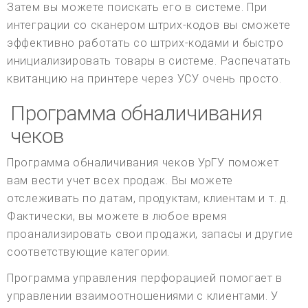
Затем вы можете поискать его в системе. При
интеграции со сканером штрих-кодов вы сможете
эффективно работать со штрих-кодами и быстро
инициализировать товары в системе. Распечатать
квитанцию на принтере через УСУ очень просто.
Программа обналичивания
чеков
Программа обналичивания чеков УрГУ поможет
вам вести учет всех продаж. Вы можете
отслеживать по датам, продуктам, клиентам и т. д.
Фактически, вы можете в любое время
проанализировать свои продажи, запасы и другие
соответствующие категории.
Программа управления перфорацией помогает в
управлении взаимоотношениями с клиентами. У