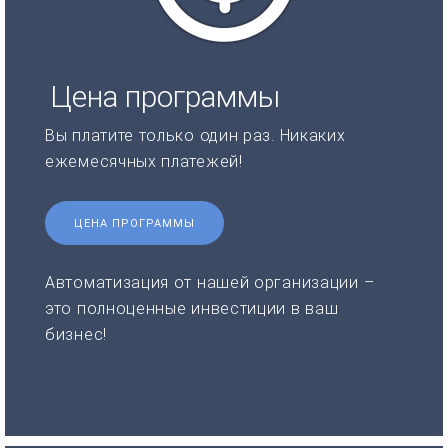
Цена программы
Вы платите только один раз. Никаких
ежемесячных платежей!
ЦЕНА ПРОГРАММЫ
Автоматизация от нашей организации –
это полноценные инвестиции в ваш
бизнес!