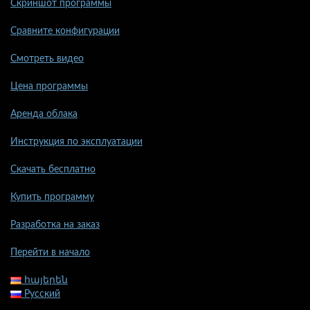
Скриншот программы
Сравните конфигурации
Смотреть видео
Цена программы
Аренда облака
Инструкция по эксплуатации
Скачать бесплатно
Купить программу
Разработка на заказ
Перейти в начало
հայերեն
Русский