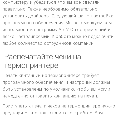
компьютеру и убедиться, что вы все сделали
правильно. Также необходимо обязательно
установить драйверы. Следующий шаг – настройка
программного обеспечения. Мы рекомендуем вам
использовать программу УрГУ. Он современный и
легко настраиваемый. К работе можно подключить
любое количество сотрудников компании.
Распечатайте чеки на
термопринтере
Печать квитанций на термопринтере требует
программного обеспечения, и настройки должны
быть установлены по умолчанию, чтобы вы могли
немедленно отправить квитанцию на печать.
Приступать к печати чеков на термопринтере нужно
предварительно подготовив его к работе. Вам