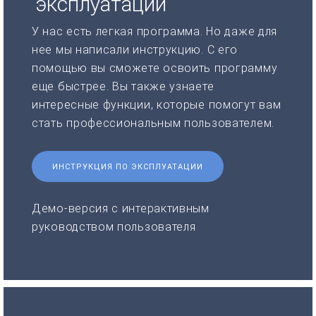
эксплуатации
У нас есть легкая программа. Но даже для
нее мы написали инструкцию. С его
помощью вы сможете освоить программу
еще быстрее. Вы также узнаете
интересные функции, которые помогут вам
стать профессиональным пользователем.
ИНСТРУКЦИЯ ПО ЭКСПЛУАТАЦИИ
Демо-версия с интерактивным
руководством пользователя