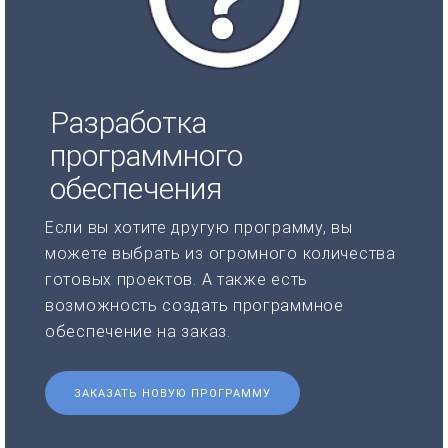
Разработка
программного
обеспечения
Если вы хотите другую программу, вы
можете выбрать из огромного количества
готовых проектов. А также есть
возможность создать программное
обеспечение на заказ.
ЗАКАЗАТЬ НОВУЮ ПРОГРАММУ