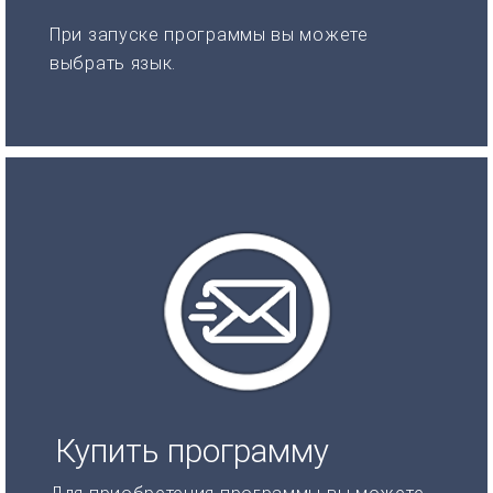
При запуске программы вы можете
выбрать язык.
Купить программу