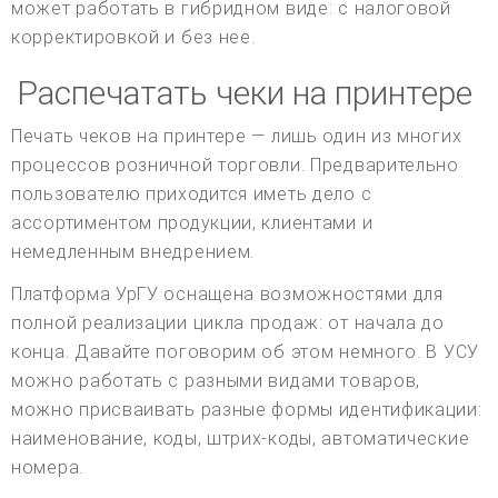
может работать в гибридном виде: с налоговой
корректировкой и без нее.
Распечатать чеки на принтере
Печать чеков на принтере — лишь один из многих
процессов розничной торговли. Предварительно
пользователю приходится иметь дело с
ассортиментом продукции, клиентами и
немедленным внедрением.
Платформа УрГУ оснащена возможностями для
полной реализации цикла продаж: от начала до
конца. Давайте поговорим об этом немного. В УСУ
можно работать с разными видами товаров,
можно присваивать разные формы идентификации:
наименование, коды, штрих-коды, автоматические
номера.