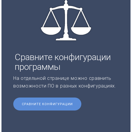
Сравните конфигурации
программы
На отдельной странице можно сравнить
возможности ПО в разных конфигурациях.
СРАВНИТЕ КОНФИГУРАЦИИ