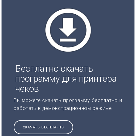
Бесплатно скачать
программу для принтера
чеков
Вы можете скачать программу бесплатно и
работать в демонстрационном режиме
СКАЧАТЬ БЕСПЛАТНО