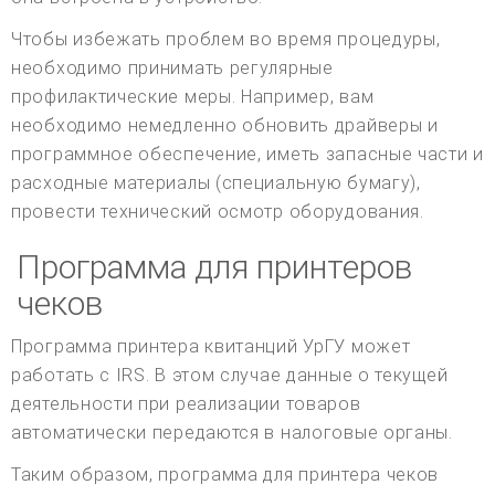
Чтобы избежать проблем во время процедуры,
необходимо принимать регулярные
профилактические меры. Например, вам
необходимо немедленно обновить драйверы и
программное обеспечение, иметь запасные части и
расходные материалы (специальную бумагу),
провести технический осмотр оборудования.
Программа для принтеров
чеков
Программа принтера квитанций УрГУ может
работать с IRS. В этом случае данные о текущей
деятельности при реализации товаров
автоматически передаются в налоговые органы.
Таким образом, программа для принтера чеков