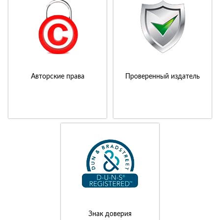
Авторские права
Проверенный издатель
Знак доверия