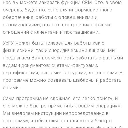
нас вы можете заказать функции CRM. Это, в свою
очередь, будет полезно для информационного
обеспечения, работы с оповещениями и
напоминаниями, а также построения прочных
отношений с клиентами и поставщиками.
УрГУ может быть полезен для работы как с
физическими, так и с юридическими лицами. Мы
предлагаем Вам возможность работать с разными
видами документов: счетами-фактурами,
сертификатами, счетами-фактурами, договорами. В
программе можно создавать шаблоны и работать
с ними.
Сама программа не сложная. его легко понять, и
его можно быстро применить к вашим операциям.
Мы внедряем инструкции непосредственно в
программу, чтобы пользователи могли быстро