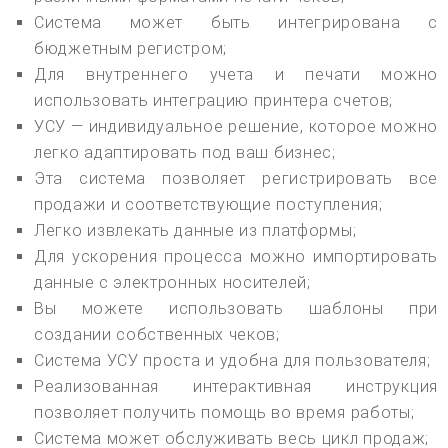
Система может быть интегрирована с
бюджетным регистром;
Для внутреннего учета и печати можно
использовать интеграцию принтера счетов;
УСУ — индивидуальное решение, которое можно
легко адаптировать под ваш бизнес;
Эта система позволяет регистрировать все
продажи и соответствующие поступления;
Легко извлекать данные из платформы;
Для ускорения процесса можно импортировать
данные с электронных носителей;
Вы можете использовать шаблоны при
создании собственных чеков;
Система УСУ проста и удобна для пользователя;
Реализованная интерактивная инструкция
позволяет получить помощь во время работы;
Система может обслуживать весь цикл продаж;