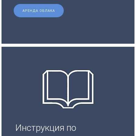
АРЕНДА ОБЛАКА
Инструкция по