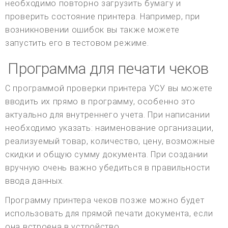
необходимо повторно загрузить бумагу и
проверить состояние принтера. Например, при
возникновении ошибок вы также можете
запустить его в тестовом режиме.
Программа для печати чеков
С программой проверки принтера УСУ вы можете
вводить их прямо в программу, особенно это
актуально для внутреннего учета. При написании
необходимо указать: наименование организации,
реализуемый товар, количество, цену, возможные
скидки и общую сумму документа. При создании
вручную очень важно убедиться в правильности
ввода данных.
Программу принтера чеков позже можно будет
использовать для прямой печати документа, если
она встроена в устройство.