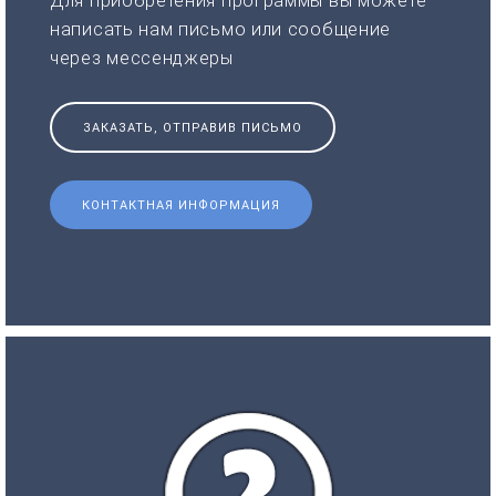
Для приобретения программы вы можете
написать нам письмо или сообщение
через мессенджеры
ЗАКАЗАТЬ, ОТПРАВИВ ПИСЬМО
КОНТАКТНАЯ ИНФОРМАЦИЯ