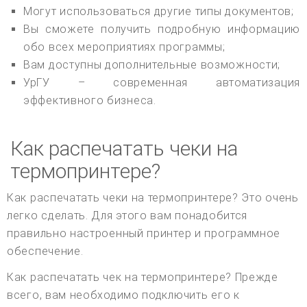
Могут использоваться другие типы документов;
Вы сможете получить подробную информацию
обо всех мероприятиях программы;
Вам доступны дополнительные возможности;
УрГУ – современная автоматизация
эффективного бизнеса.
Как распечатать чеки на
термопринтере?
Как распечатать чеки на термопринтере? Это очень
легко сделать. Для этого вам понадобится
правильно настроенный принтер и программное
обеспечение.
Как распечатать чек на термопринтере? Прежде
всего, вам необходимо подключить его к