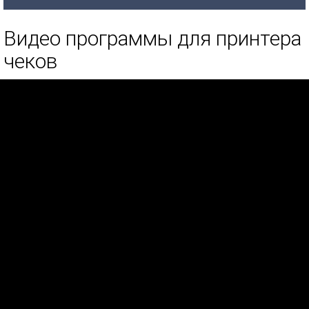
Видео программы для принтера
чеков