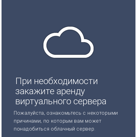
При необходимости
закажите аренду
виртуального сервера
Пожалуйста, ознакомьтесь с некоторыми
причинами, по которым вам может
понадобиться облачный сервер.