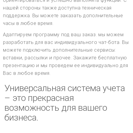
ориентироваться и успешно выполнять функции. С
нашей стороны также доступна техническая
поддержка. Вы можете заказать дополнительные
часы в любое время.
Адаптируем программу под ваш заказ. мы можем
разработать для вас индивидуального чат-бота. Вы
можете подключить дополнительные сервисы:
вставки, рассылки и прочее. Закажите бесплатную
презентацию и мы проведем ее индивидуально для
Вас в любое время.
Универсальная система учета
– это прекрасная
возможность для вашего
бизнеса.