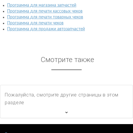
Программа для магазина запчастей
Программа для печати кассовых чеков
Программа для печати товарных чеков
Программа для печати чеков
Программа для продажи автозапчастей
Смотрите также
Пожалуйста, смотрите другие страницы в этом
разделе