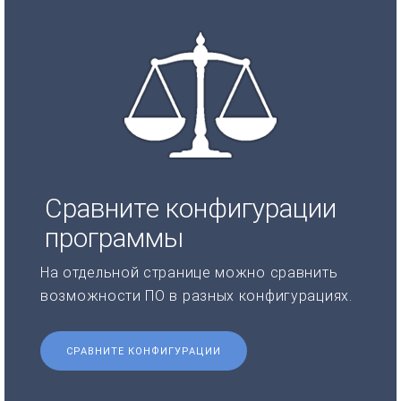
Сравните конфигурации
программы
На отдельной странице можно сравнить
возможности ПО в разных конфигурациях.
СРАВНИТЕ КОНФИГУРАЦИИ