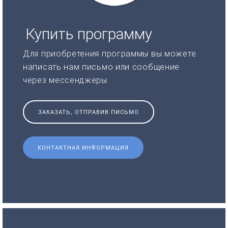
Купить программу
Для приобретения программы вы можете
написать нам письмо или сообщение
через мессенджеры
ЗАКАЗАТЬ, ОТПРАВИВ ПИСЬМО
КОНТАКТНАЯ ИНФОРМАЦИЯ