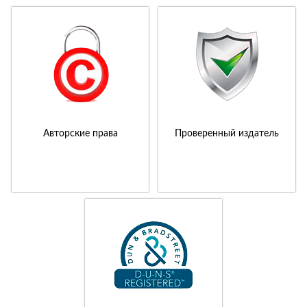
Авторские права
Проверенный издатель