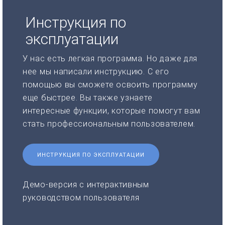
Инструкция по
эксплуатации
У нас есть легкая программа. Но даже для
нее мы написали инструкцию. С его
помощью вы сможете освоить программу
еще быстрее. Вы также узнаете
интересные функции, которые помогут вам
стать профессиональным пользователем.
ИНСТРУКЦИЯ ПО ЭКСПЛУАТАЦИИ
Демо-версия с интерактивным
руководством пользователя