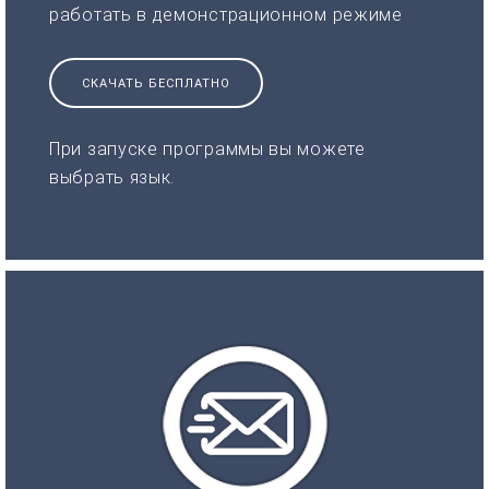
работать в демонстрационном режиме
СКАЧАТЬ БЕСПЛАТНО
При запуске программы вы можете
выбрать язык.