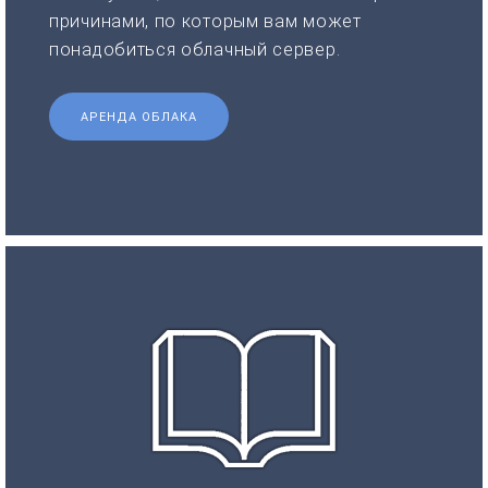
причинами, по которым вам может
понадобиться облачный сервер.
АРЕНДА ОБЛАКА