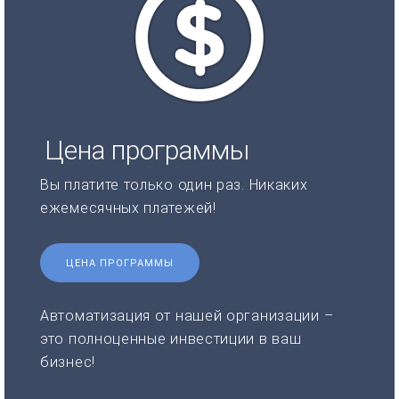
Цена программы
Вы платите только один раз. Никаких
ежемесячных платежей!
ЦЕНА ПРОГРАММЫ
Автоматизация от нашей организации –
это полноценные инвестиции в ваш
бизнес!