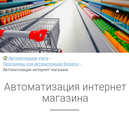
Меню
Автоматизация учета
›
Программы для автоматизации бизнеса
›
Автоматизация интернет магазина
Автоматизация интернет
магазина