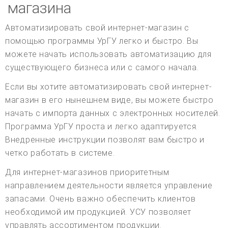
магазина
Автоматизировать свой интернет-магазин с
помощью программы УрГУ легко и быстро. Вы
можете начать использовать автоматизацию для
существующего бизнеса или с самого начала.
Если вы хотите автоматизировать свой интернет-
магазин в его нынешнем виде, вы можете быстро
начать с импорта данных с электронных носителей.
Программа УрГУ проста и легко адаптируется.
Внедренные инструкции позволят вам быстро и
четко работать в системе.
Для интернет-магазинов приоритетным
направлением деятельности является управление
запасами. Очень важно обеспечить клиентов
необходимой им продукцией. УСУ позволяет
управлять ассортиментом продукции.