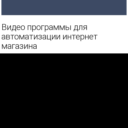
Видео программы для
автоматизации интернет
магазина