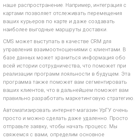
наше распространение. Например, интеграция с
картами позволяет отслеживать перемещения
ваших курьеров по карте и даже создавать
наиболее выгодные маршруты доставки.
CMS может выступать в качестве CRM для
управления взаимоотношениями с клиентами. В
базе данных может храниться информация обо
всей истории сотрудничества, что поможет при
реализации программ лояльности в будущем. Эта
программа также поможет вам сегментировать
ваших клиентов, что в дальнейшем поможет вам
правильно разработать маркетинговую стратегию.
Автоматизировать интернет-магазин УрГУ очень
просто и можно сделать даже удаленно. Просто
отправьте заявку, чтобы начать процесс. Мы
свяжемся с вами, определим основное