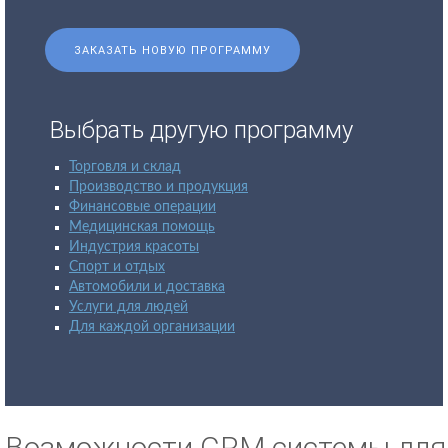
ЗАКАЗАТЬ НОВУЮ ПРОГРАММУ
Выбрать другую программу
Торговля и склад
Производство и продукция
Финансовые операции
Медицинская помощь
Индустрия красоты
Спорт и отдых
Автомобили и доставка
Услуги для людей
Для каждой организации
Возможности CRM системы для