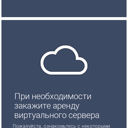
При необходимости
закажите аренду
виртуального сервера
Пожалуйста, ознакомьтесь с некоторыми