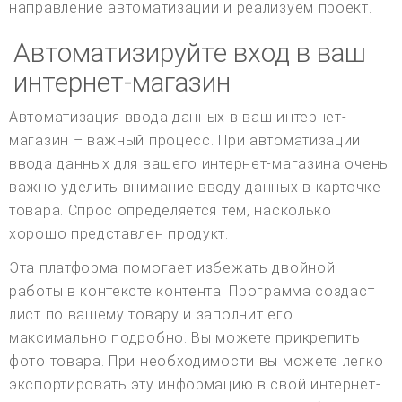
направление автоматизации и реализуем проект.
Автоматизируйте вход в ваш
интернет-магазин
Автоматизация ввода данных в ваш интернет-
магазин – важный процесс. При автоматизации
ввода данных для вашего интернет-магазина очень
важно уделить внимание вводу данных в карточке
товара. Спрос определяется тем, насколько
хорошо представлен продукт.
Эта платформа помогает избежать двойной
работы в контексте контента. Программа создаст
лист по вашему товару и заполнит его
максимально подробно. Вы можете прикрепить
фото товара. При необходимости вы можете легко
экспортировать эту информацию в свой интернет-