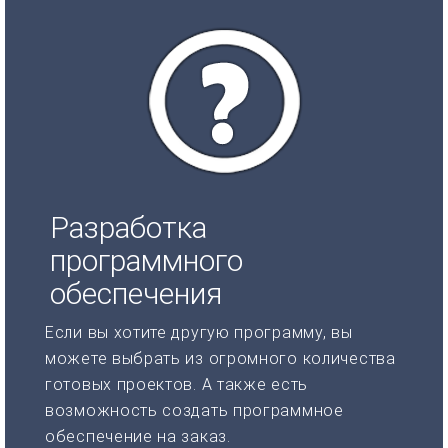
Разработка
программного
обеспечения
Если вы хотите другую программу, вы
можете выбрать из огромного количества
готовых проектов. А также есть
возможность создать программное
обеспечение на заказ.