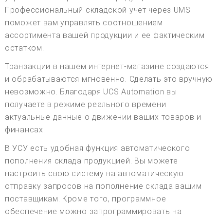
Профессиональный складской учет через UMS
поможет вам управлять соотношением
ассортимента вашей продукции и ее фактическим
остатком.
Транзакции в нашем интернет-магазине создаются
и обрабатываются мгновенно. Сделать это вручную
невозможно. Благодаря UCS Automation вы
получаете в режиме реального времени
актуальные данные о движении ваших товаров и
финансах.
В УСУ есть удобная функция автоматического
пополнения склада продукцией. Вы можете
настроить свою систему на автоматическую
отправку запросов на пополнение склада вашим
поставщикам. Кроме того, программное
обеспечение можно запрограммировать на