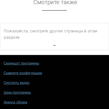
Смотрите также
Пожалуйста, смотрите другие страницы в этом
разделе
Скриншот программы
Сравните конфигурации
Смотреть видео
Цена программы
Аренда облака