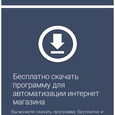
Бесплатно скачать
программу для
автоматизации интернет
магазина
Вы можете скачать программу бесплатно и