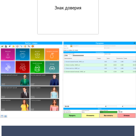
Знак доверия