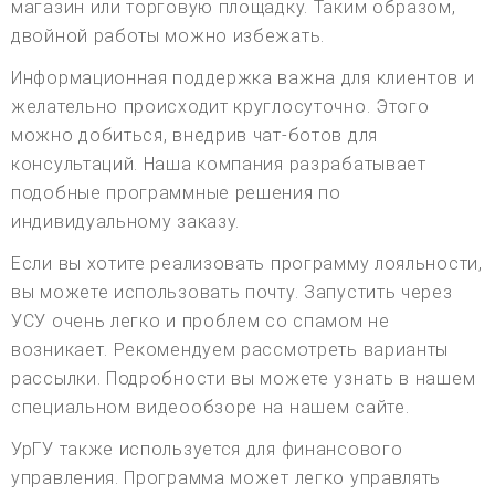
магазин или торговую площадку. Таким образом,
двойной работы можно избежать.
Информационная поддержка важна для клиентов и
желательно происходит круглосуточно. Этого
можно добиться, внедрив чат-ботов для
консультаций. Наша компания разрабатывает
подобные программные решения по
индивидуальному заказу.
Если вы хотите реализовать программу лояльности,
вы можете использовать почту. Запустить через
УСУ очень легко и проблем со спамом не
возникает. Рекомендуем рассмотреть варианты
рассылки. Подробности вы можете узнать в нашем
специальном видеообзоре на нашем сайте.
УрГУ также используется для финансового
управления. Программа может легко управлять