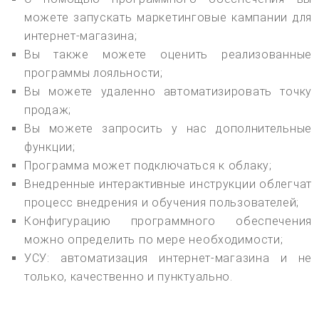
можете запускать маркетинговые кампании для
интернет-магазина;
Вы также можете оценить реализованные
программы лояльности;
Вы можете удаленно автоматизировать точку
продаж;
Вы можете запросить у нас дополнительные
функции;
Программа может подключаться к облаку;
Внедренные интерактивные инструкции облегчат
процесс внедрения и обучения пользователей;
Конфигурацию программного обеспечения
можно определить по мере необходимости;
УСУ: автоматизация интернет-магазина и не
только, качественно и пунктуально.