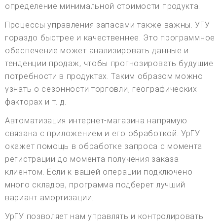
определение минимальной стоимости продукта.
Процессы управления запасами также важны. УГУ
гораздо быстрее и качественнее. Это программное
обеспечение может анализировать данные и
тенденции продаж, чтобы прогнозировать будущие
потребности в продуктах. Таким образом можно
узнать о сезонности торговли, географических
факторах и т. д.
Автоматизация интернет-магазина напрямую
связана с приложением и его обработкой. УрГУ
окажет помощь в обработке запроса с момента
регистрации до момента получения заказа
клиентом. Если к вашей операции подключено
много складов, программа подберет лучший
вариант амортизации.
УрГУ позволяет нам управлять и контролировать