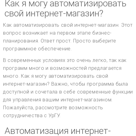
Как я могу автоматизировать
свой интернет-магазин?
Как автоматизировать свой интернет-магазин. Этот
вопрос возникает на первом этапе бизнес-
планирования. Ответ прост. Просто выберите
программное обеспечение.
В современных условиях это очень легко, так как
программ много и возможностей предлагается
много. Как я могу автоматизировать свой
интернет-магазин? Важно, чтобы программа была
доступной и сочетала в себе современные функции
для управления вашим интернет-магазином.
Пожалуйста, рассмотрите возможность
сотрудничества с УрГУ.
Автоматизация интернет-