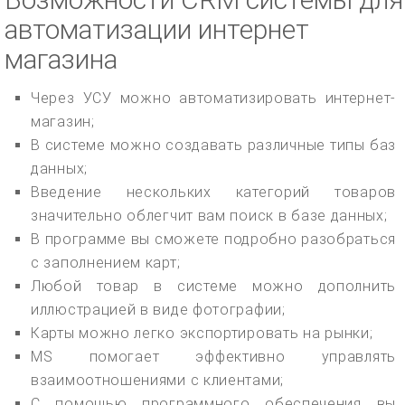
автоматизации интернет
магазина
Через УСУ можно автоматизировать интернет-
магазин;
В системе можно создавать различные типы баз
данных;
Введение нескольких категорий товаров
значительно облегчит вам поиск в базе данных;
В программе вы сможете подробно разобраться
с заполнением карт;
Любой товар в системе можно дополнить
иллюстрацией в виде фотографии;
Карты можно легко экспортировать на рынки;
MS помогает эффективно управлять
взаимоотношениями с клиентами;
С помощью программного обеспечения вы