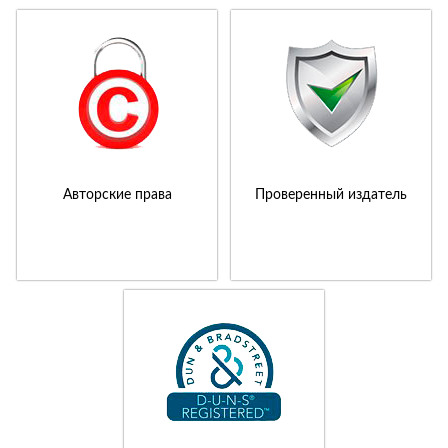
Авторские права
Проверенный издатель