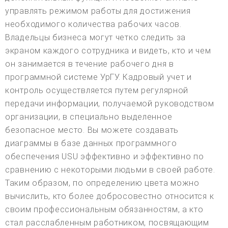
управлять режимом работы для достижения
необходимого количества рабочих часов.
Владельцы бизнеса могут четко следить за
экраном каждого сотрудника и видеть, кто и чем
он занимается в течение рабочего дня в
программной системе УрГУ. Кадровый учет и
контроль осуществляется путем регулярной
передачи информации, получаемой руководством
организации, в специально выделенное
безопасное место. Вы можете создавать
диаграммы в базе данных программного
обеспечения USU эффективно и эффективно по
сравнению с некоторыми людьми в своей работе.
Таким образом, по определению цвета можно
вычислить, кто более добросовестно относится к
своим профессиональным обязанностям, а кто
стал расслабленным работником, посвящающим