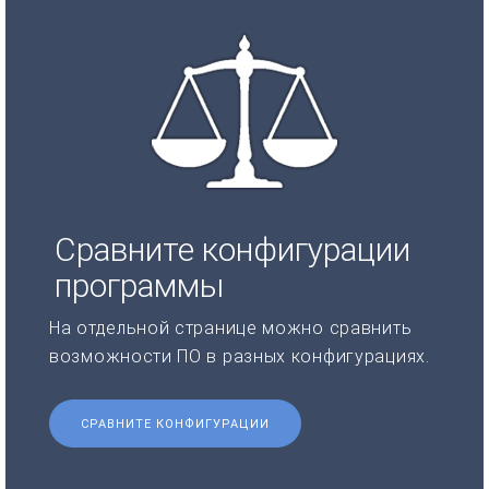
Сравните конфигурации
программы
На отдельной странице можно сравнить
возможности ПО в разных конфигурациях.
СРАВНИТЕ КОНФИГУРАЦИИ