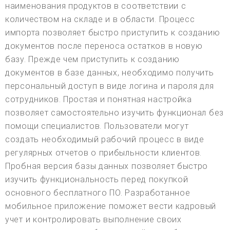
наименования продуктов в соответствии с
количеством на складе и в области. Процесс
импорта позволяет быстро приступить к созданию
документов после переноса остатков в новую
базу. Прежде чем приступить к созданию
документов в базе данных, необходимо получить
персональный доступ в виде логина и пароля для
сотрудников. Простая и понятная настройка
позволяет самостоятельно изучить функционал без
помощи специалистов. Пользователи могут
создать необходимый рабочий процесс в виде
регулярных отчетов о прибыльности клиентов.
Пробная версия базы данных позволяет быстро
изучить функциональность перед покупкой
основного бесплатного ПО. Разработанное
мобильное приложение поможет вести кадровый
учет и контролировать выполнение своих