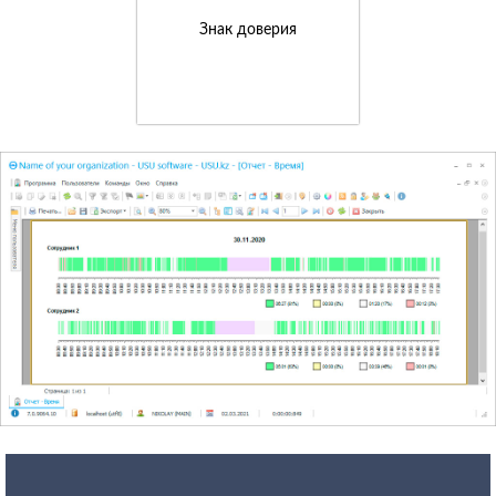
Знак доверия