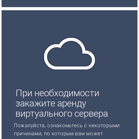
При необходимости
закажите аренду
виртуального сервера
Пожалуйста, ознакомьтесь с некоторыми
причинами, по которым вам может