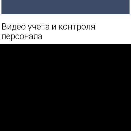
Видео учета и контроля
персонала