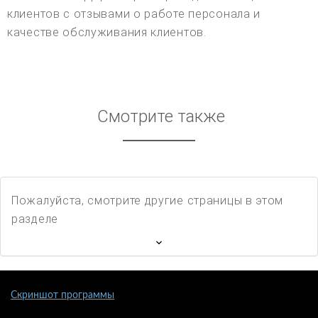
клиентов с отзывами о работе персонала и
качестве обслуживания клиентов.
Смотрите также
Пожалуйста, смотрите другие страницы в этом
разделе
Скриншот программы