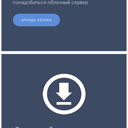
понадобиться облачный сервер.
АРЕНДА ОБЛАКА