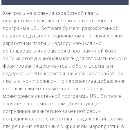
Контроль начисления заработной платы
осуществляется качественно и качественно в
программе USU Software System, разработанной
нашими ведущими специалистами. По начислению
заработной платы и надзору необходимо
использовать имеющуюся в программной базе
УрГУ многофункциональность для автоматического
формирования документов любого формата и
содержания. Что касается начисления заработной
платы с мониторингом, то перспектива добавления
дополнительных возможностей в процесс
мониторинга системной программы USU Software
значительно поможет вам. Действующие
сотрудники значительно заменяют своих
сотрудников после перехода на удаленный формат
для решения связанных с кризисом мероприятий в