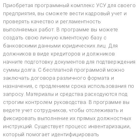
Приобретая программный комплекс УСУ для своего
предприятия, вы сможете вести кадровый учет и
проверять качество и регламентность
выполняемых работ. В программе вы можете
создать свою личную клиентскую базу с
банковскими данными юридических лиц. Для
должников в виде кредиторов и должников
начните подготовку документов для подтверждения
суммы долга. С бесплатной программой можно
заключать договора различного формата и
назначения, с продлением срока использования по
запросу. Материалы и средства расходуются под
строгим контролем руководства. В программе вы
ведете учет сотрудников, чтобы отслеживать и
фиксировать выполнение их прямых должностных
инструкций. Существует процесс инвентаризации,
который помогает идентифицировать