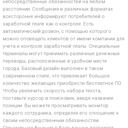
непосредственных обязанностей на любом
расстоянии. Сообщения в различных форматах
всесторонне информируют потребителей о
заработной плате как о контроле. Есть
автоматический дозвон, с помощью которого
можно оповещать клиентов от имени компании для
учета и контроля заработной платы. Специальные
терминалы могут принимать различные денежные
переводы, расположенные в удобном месте
города. Базовый дизайн выполнен в таком
современном стиле, что привлекает большое
количество желающих приобрести бесплатное ПО.
Чтобы увеличить скорость набора текста,
поставьте курсор в поисковик, введя название
позиции. Вы можете просматривать монитор
каждого сотрудника, определяя его отношение к
своим непосредственным обязанностям.
Специальная функция в базе данных позволяет