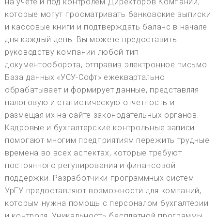
на учете и под контролем Директоров Компании,
которые могут просматривать банковские выписки
и кассовые книги и подтверждать баланс в начале
дня каждый день. Вы можете предоставить
руководству компании любой тип
документооборота, отправив электронное письмо.
База данных «УСУ-Софт» ежеквартально
обрабатывает и формирует данные, представляя
налоговую и статистическую отчетность и
размещая их на сайте законодательных органов.
Кадровые и бухгалтерские контрольные записи
помогают многим предприятиям пережить трудные
времена во всех аспектах, которые требуют
постоянного регулирования и финансовой
поддержки. Разработчики программных систем
УрГУ предоставляют возможности для компаний,
которым нужна помощь с персоналом бухгалтерии
и контроля. Уникальность бесплатной программы