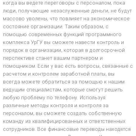
когда вы ведете переговоры с персоналом, пока
люди, получающие незаслуженные деньги, не будут
массово уволены, что повлияет на экономическое
состояние организации. Таким образом, с
помощью современных функций программного
комплекса УрГУ вы сможете навести контроль и
порядок в организации, которая в долгосрочной
перспективе станет вашим партнером и
помощником. Если у вас есть вопросы, связанные с
расчетом и контролем заработной платы, вы
всегда можете обратиться за помощью к нашим
ведущим специалистам, которые смогут решить
любую проблему по телефону. Используя
различные методы контроля и контроля за
персоналом, вы сможете создать собственную
команду из квалифицированных и ответственных
сотрудников. Все финансовые переводы находятся