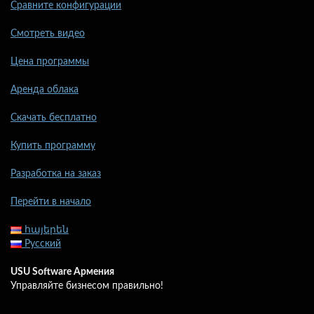
Сравните конфигурации
Смотреть видео
Цена программы
Аренда облака
Скачать бесплатно
Купить программу
Разработка на заказ
Перейти в начало
հայերեն
Русский
USU Software Армения
Управляйте бизнесом правильно!