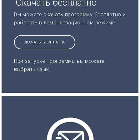
Скачать бесплатно
Вы можете скачать программу бесплатно и
работать в демонстрационном режиме
СКАЧАТЬ БЕСПЛАТНО
При запуске программы вы можете
выбрать язык.