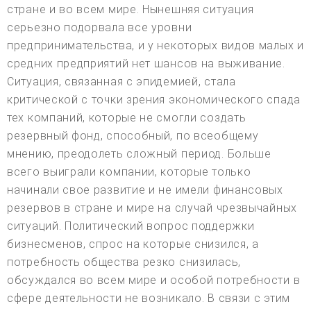
стране и во всем мире. Нынешняя ситуация
серьезно подорвала все уровни
предпринимательства, и у некоторых видов малых и
средних предприятий нет шансов на выживание.
Ситуация, связанная с эпидемией, стала
критической с точки зрения экономического спада
тех компаний, которые не смогли создать
резервный фонд, способный, по всеобщему
мнению, преодолеть сложный период. Больше
всего выиграли компании, которые только
начинали свое развитие и не имели финансовых
резервов в стране и мире на случай чрезвычайных
ситуаций. Политический вопрос поддержки
бизнесменов, спрос на которые снизился, а
потребность общества резко снизилась,
обсуждался во всем мире и особой потребности в
сфере деятельности не возникало. В связи с этим