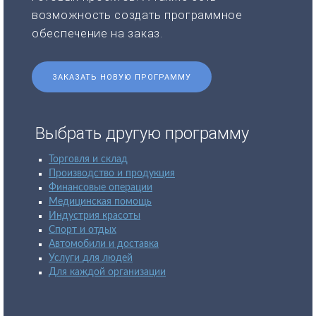
возможность создать программное
обеспечение на заказ.
ЗАКАЗАТЬ НОВУЮ ПРОГРАММУ
Выбрать другую программу
Торговля и склад
Производство и продукция
Финансовые операции
Медицинская помощь
Индустрия красоты
Спорт и отдых
Автомобили и доставка
Услуги для людей
Для каждой организации