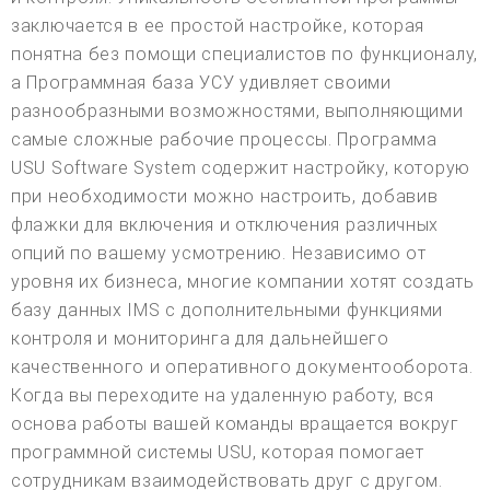
заключается в ее простой настройке, которая
понятна без помощи специалистов по функционалу,
а Программная база УСУ удивляет своими
разнообразными возможностями, выполняющими
самые сложные рабочие процессы. Программа
USU Software System содержит настройку, которую
при необходимости можно настроить, добавив
флажки для включения и отключения различных
опций по вашему усмотрению. Независимо от
уровня их бизнеса, многие компании хотят создать
базу данных IMS с дополнительными функциями
контроля и мониторинга для дальнейшего
качественного и оперативного документооборота.
Когда вы переходите на удаленную работу, вся
основа работы вашей команды вращается вокруг
программной системы USU, которая помогает
сотрудникам взаимодействовать друг с другом.