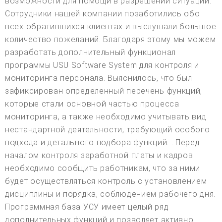
возможности для помощи в разрешении ситуации.
Сотрудники нашей компании позаботились обо
всех обратившихся клиентах и выслушали большое
количество пожеланий. Благодаря этому мы можем
разработать дополнительный функционал
программы USU Software System для контроля и
мониторинга персонала. Выяснилось, что был
зафиксирован определенный перечень функций,
которые стали основной частью процесса
мониторинга, а также необходимо учитывать вид
нестандартной деятельности, требующий особого
подхода и детального подбора функций. . Перед
началом контроля заработной платы и кадров
необходимо сообщить работникам, что за ними
будет осуществляться контроль с установлением
дисциплины и порядка, соблюдением рабочего дня.
Программная база УСУ имеет целый ряд
дополнительных функций и позволяет активно