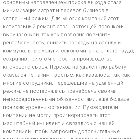
основным направлением поиска выхода стала
минимизация затрат и перевод бизнеса в
удаленный режим. Для многих компаний этот
капитальный ремонт стал настоящей палочкой-
выручалочкой, так как позволил повысить
рентабельность, снизить расходы на аренду и
коммунальные услуги, сэкономить на оплате труда,
сохранив при этом спрос на производство
ключевого сырья. Переход на удаленную работу
оказался не таким простым, как казалось, так как
многие сотрудники, перешедшие на удаленный
режим, не постеснялись пренебречь своими
непосредственными обязанностями, еще больше
понизив уровень организации. Руководители
компании не могли проигнорировать этот
масштабный инцидент и связались с нашей
компанией, чтобы запросить дополнительные