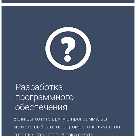
Разработка
программного
обеспечения
Если вы хотите другую программу, вы
можете выбрать из огромного количества
готовых проектов. А также есть