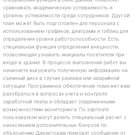
сравнивать академическую успеваемость и
уровень успеваемости среди сотрудников. Другой
план может быть подготовлен для персонала с
использованием графиков, диаграмм и таблиц для
определения уровня работоспособности. Есть
специальная функция определения внешности,
позволяющая узнавать инициалы посетителя при
входе в здание. В процессе выполнения работ вы
начинаете выгружать полученную информацию на
съемный диск в случае разлива или аварийной
ситуации. Программное обеспечение поможет вам
разобраться в вопросах учета и контроля
заработной платы и обладает современными
возможностями мониторинга. По зарплате
пользователи могут делать специальный расчет с
начислением дополнительных бонусов по
объяснению.Директорам приходят сообщения от