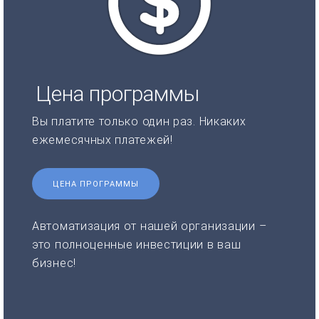
Цена программы
Вы платите только один раз. Никаких
ежемесячных платежей!
ЦЕНА ПРОГРАММЫ
Автоматизация от нашей организации –
это полноценные инвестиции в ваш
бизнес!