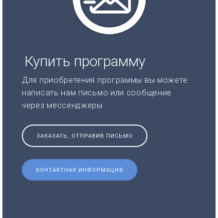
Купить программу
Для приобретения программы вы можете
написать нам письмо или сообщение
через мессенджеры
ЗАКАЗАТЬ, ОТПРАВИВ ПИСЬМО
КОНТАКТНАЯ ИНФОРМАЦИЯ