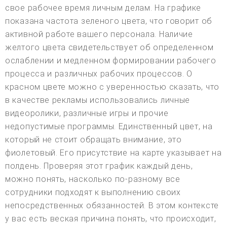
свое рабочее время личным делам. На графике
показана частота зеленого цвета, что говорит об
активной работе вашего персонала. Наличие
желтого цвета свидетельствует об определенном
ослаблении и медленном формировании рабочего
процесса и различных рабочих процессов. О
красном цвете можно с уверенностью сказать, что
в качестве рекламы использовались личные
видеоролики, различные игры и прочие
недопустимые программы. Единственный цвет, на
который не стоит обращать внимание, это
фиолетовый. Его присутствие на карте указывает на
полдень. Проверяя этот график каждый день,
можно понять, насколько по-разному все
сотрудники подходят к выполнению своих
непосредственных обязанностей. В этом контексте
у вас есть веская причина понять, что происходит,