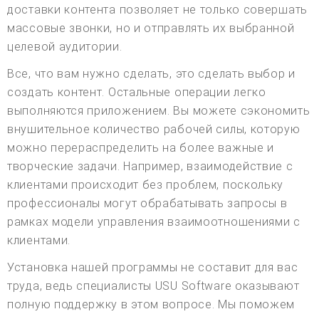
доставки контента позволяет не только совершать
массовые звонки, но и отправлять их выбранной
целевой аудитории.
Все, что вам нужно сделать, это сделать выбор и
создать контент. Остальные операции легко
выполняются приложением. Вы можете сэкономить
внушительное количество рабочей силы, которую
можно перераспределить на более важные и
творческие задачи. Например, взаимодействие с
клиентами происходит без проблем, поскольку
профессионалы могут обрабатывать запросы в
рамках модели управления взаимоотношениями с
клиентами.
Установка нашей программы не составит для вас
труда, ведь специалисты USU Software оказывают
полную поддержку в этом вопросе. Мы поможем