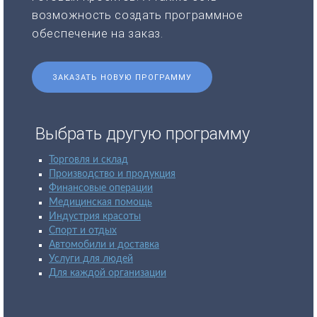
возможность создать программное
обеспечение на заказ.
ЗАКАЗАТЬ НОВУЮ ПРОГРАММУ
Выбрать другую программу
Торговля и склад
Производство и продукция
Финансовые операции
Медицинская помощь
Индустрия красоты
Спорт и отдых
Автомобили и доставка
Услуги для людей
Для каждой организации