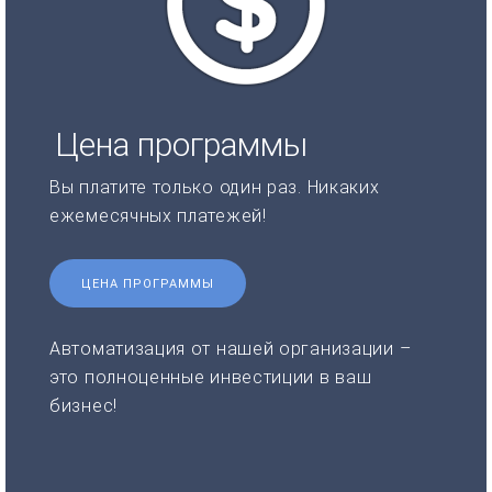
Цена программы
Вы платите только один раз. Никаких
ежемесячных платежей!
ЦЕНА ПРОГРАММЫ
Автоматизация от нашей организации –
это полноценные инвестиции в ваш
бизнес!