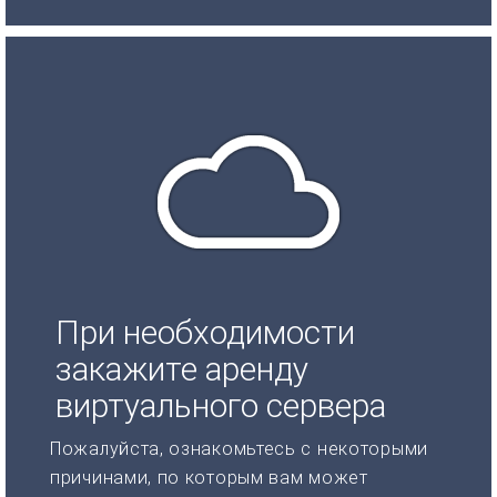
При необходимости
закажите аренду
виртуального сервера
Пожалуйста, ознакомьтесь с некоторыми
причинами, по которым вам может