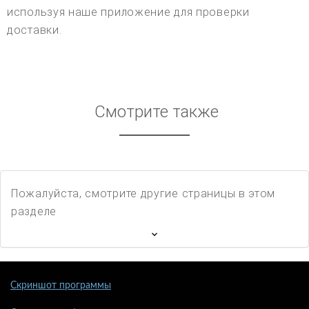
используя наше приложение для проверки
доставки.
Смотрите также
Пожалуйста, смотрите другие страницы в этом
разделе
Скриншот программы