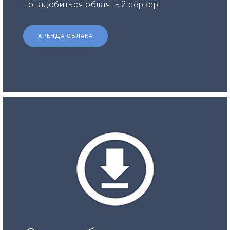
понадобиться облачный сервер.
АРЕНДА ОБЛАКА