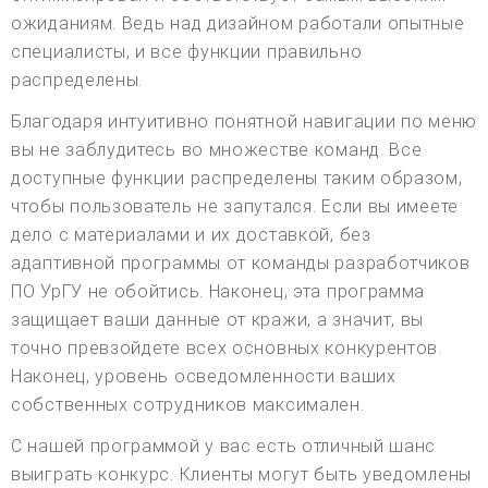
ожиданиям. Ведь над дизайном работали опытные
специалисты, и все функции правильно
распределены.
Благодаря интуитивно понятной навигации по меню
вы не заблудитесь во множестве команд. Все
доступные функции распределены таким образом,
чтобы пользователь не запутался. Если вы имеете
дело с материалами и их доставкой, без
адаптивной программы от команды разработчиков
ПО УрГУ не обойтись. Наконец, эта программа
защищает ваши данные от кражи, а значит, вы
точно превзойдете всех основных конкурентов.
Наконец, уровень осведомленности ваших
собственных сотрудников максимален.
С нашей программой у вас есть отличный шанс
выиграть конкурс. Клиенты могут быть уведомлены