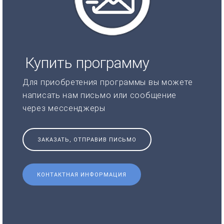
Купить программу
Для приобретения программы вы можете
написать нам письмо или сообщение
через мессенджеры
ЗАКАЗАТЬ, ОТПРАВИВ ПИСЬМО
КОНТАКТНАЯ ИНФОРМАЦИЯ