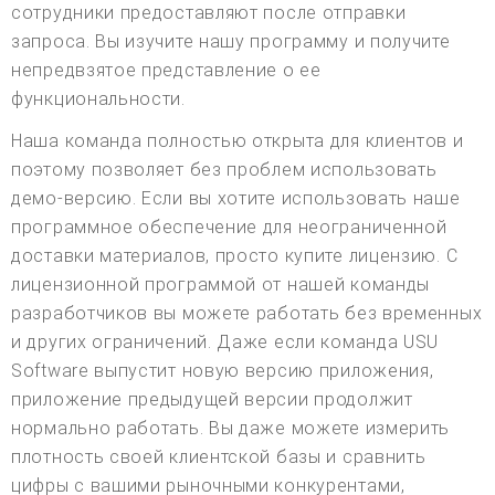
сотрудники предоставляют после отправки
запроса. Вы изучите нашу программу и получите
непредвзятое представление о ее
функциональности.
Наша команда полностью открыта для клиентов и
поэтому позволяет без проблем использовать
демо-версию. Если вы хотите использовать наше
программное обеспечение для неограниченной
доставки материалов, просто купите лицензию. С
лицензионной программой от нашей команды
разработчиков вы можете работать без временных
и других ограничений. Даже если команда USU
Software выпустит новую версию приложения,
приложение предыдущей версии продолжит
нормально работать. Вы даже можете измерить
плотность своей клиентской базы и сравнить
цифры с вашими рыночными конкурентами,