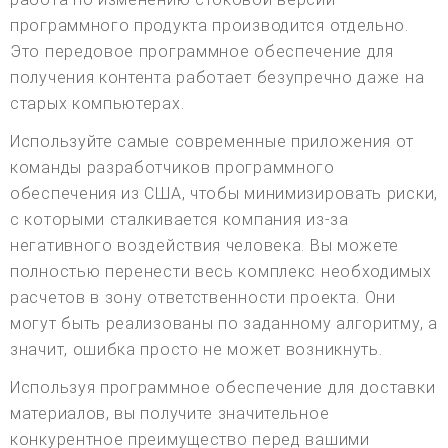
программного продукта производится отдельно.
Это передовое программное обеспечение для
получения контента работает безупречно даже на
старых компьютерах.
Используйте самые современные приложения от
команды разработчиков программного
обеспечения из США, чтобы минимизировать риски,
с которыми сталкивается компания из-за
негативного воздействия человека. Вы можете
полностью перенести весь комплекс необходимых
расчетов в зону ответственности проекта. Они
могут быть реализованы по заданному алгоритму, а
значит, ошибка просто не может возникнуть.
Используя программное обеспечение для доставки
материалов, вы получите значительное
конкурентное преимущество перед вашими