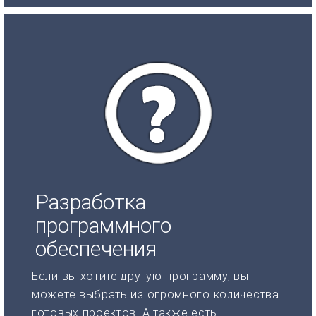
Разработка
программного
обеспечения
Если вы хотите другую программу, вы
можете выбрать из огромного количества
готовых проектов. А также есть