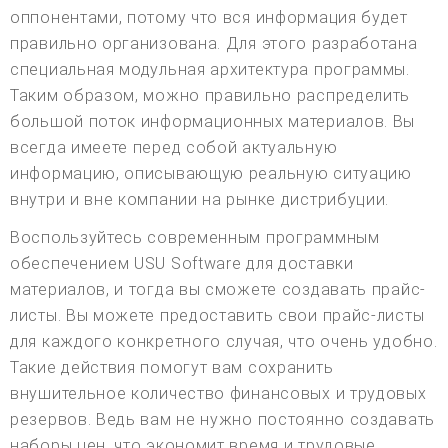
оппонентами, потому что вся информация будет
правильно организована. Для этого разработана
специальная модульная архитектура программы.
Таким образом, можно правильно распределить
большой поток информационных материалов. Вы
всегда имеете перед собой актуальную
информацию, описывающую реальную ситуацию
внутри и вне компании на рынке дистрибуции.
Воспользуйтесь современным программным
обеспечением USU Software для доставки
материалов, и тогда вы сможете создавать прайс-
листы. Вы можете предоставить свои прайс-листы
для каждого конкретного случая, что очень удобно.
Такие действия помогут вам сохранить
внушительное количество финансовых и трудовых
резервов. Ведь вам не нужно постоянно создавать
наборы цен, что экономит время и трудовые