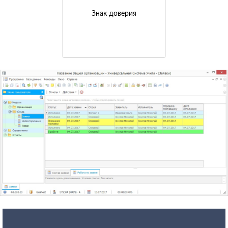
Знак доверия