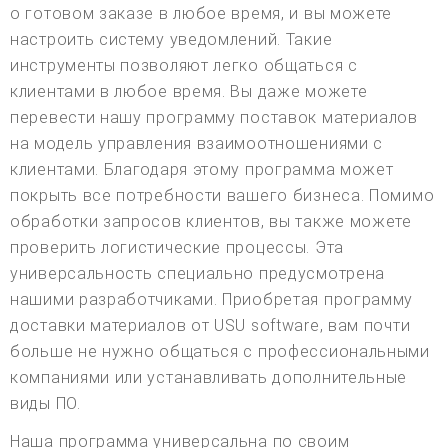
о готовом заказе в любое время, и вы можете
настроить систему уведомлений. Такие
инструменты позволяют легко общаться с
клиентами в любое время. Вы даже можете
перевести нашу программу поставок материалов
на модель управления взаимоотношениями с
клиентами. Благодаря этому программа может
покрыть все потребности вашего бизнеса. Помимо
обработки запросов клиентов, вы также можете
проверить логистические процессы. Эта
универсальность специально предусмотрена
нашими разработчиками. Приобретая программу
доставки материалов от USU software, вам почти
больше не нужно общаться с профессиональными
компаниями или устанавливать дополнительные
виды ПО.
Наша программа универсальна по своим