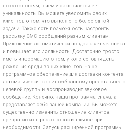
возможностям, в чем и заключается ее
уникальность. Вы можете уведомить своих
клиентов о том, что выполнено более одной
задачи. Также есть возможность настроить
рассылку СМС-сообщений разным клиентам.
Приложение автоматически поздравляет человека
и повышает его лояльность. Достаточно просто
иметь информацию о том, у кого сегодня день
рождения среди ваших клиентов. Наше
программное обеспечение для доставки контента
автоматически звонит выбранному представителю
целевой группы и воспроизводит звуковое
сообщение. Конечно, наша программа сначала
представляет себя вашей компании. Вы можете
существенно изменить отношение клиентов,
превратив их в резко положительное при
необходимости. Запуск расширенной программы