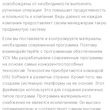
освобождены от необходимости выполнять
рутинные операции. Это повышает продуктивность
и лояльность к компании. Ведь далеко не каждая
компания предоставляет своим менеджерам такую
продвинутую систему.
Если вы поставляете и контролируете материалы,
необходима современная программа. Поэтому
взаимодействуйте с программным обеспечением
УСУ. Мы разрабатываем современные программы
на основе самых конкурентоспособных
технологий. Технологии приобретаются командой
USU Software в развитых странах. Кроме того, мы
создаем системную платформу на ее основе. Этот
фреймворк используется для создания различных
типов программ. Программа материального
снабжения не является исключением. Он высоко
оптимизирован и соответствует самым высоким