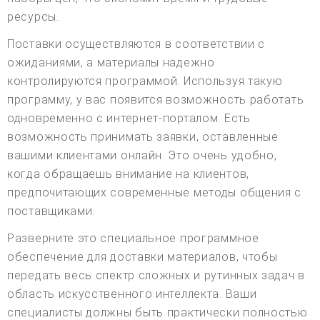
ресурсы.
Поставки осуществляются в соответствии с
ожиданиями, а материалы надежно
контролируются программой. Используя такую
программу, у вас появится возможность работать
одновременно с интернет-порталом. Есть
возможность принимать заявки, оставленные
вашими клиентами онлайн. Это очень удобно,
когда обращаешь внимание на клиентов,
предпочитающих современные методы общения с
поставщиками.
Разверните это специальное программное
обеспечение для доставки материалов, чтобы
передать весь спектр сложных и рутинных задач в
область искусственного интеллекта. Ваши
специалисты должны быть практически полностью