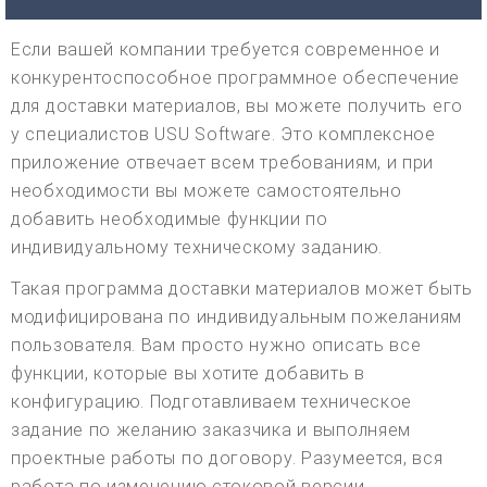
Если вашей компании требуется современное и
конкурентоспособное программное обеспечение
для доставки материалов, вы можете получить его
у специалистов USU Software. Это комплексное
приложение отвечает всем требованиям, и при
необходимости вы можете самостоятельно
добавить необходимые функции по
индивидуальному техническому заданию.
Такая программа доставки материалов может быть
модифицирована по индивидуальным пожеланиям
пользователя. Вам просто нужно описать все
функции, которые вы хотите добавить в
конфигурацию. Подготавливаем техническое
задание по желанию заказчика и выполняем
проектные работы по договору. Разумеется, вся
работа по изменению стоковой версии