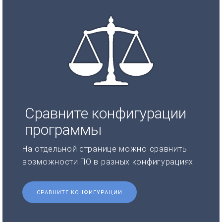
Сравните конфигурации
программы
На отдельной странице можно сравнить
возможности ПО в разных конфигурациях.
СРАВНИТЕ КОНФИГУРАЦИИ