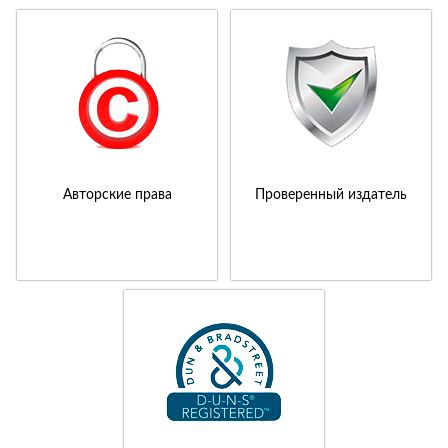
Авторские права
Проверенный издатель