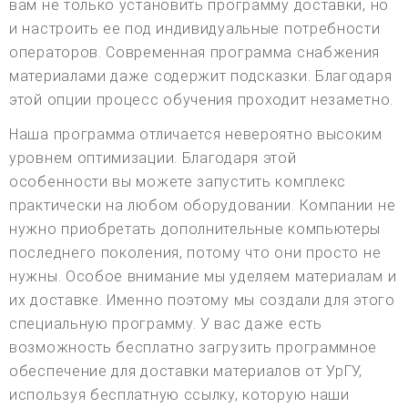
вам не только установить программу доставки, но
и настроить ее под индивидуальные потребности
операторов. Современная программа снабжения
материалами даже содержит подсказки. Благодаря
этой опции процесс обучения проходит незаметно.
Наша программа отличается невероятно высоким
уровнем оптимизации. Благодаря этой
особенности вы можете запустить комплекс
практически на любом оборудовании. Компании не
нужно приобретать дополнительные компьютеры
последнего поколения, потому что они просто не
нужны. Особое внимание мы уделяем материалам и
их доставке. Именно поэтому мы создали для этого
специальную программу. У вас даже есть
возможность бесплатно загрузить программное
обеспечение для доставки материалов от УрГУ,
используя бесплатную ссылку, которую наши