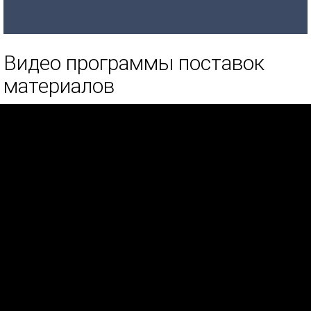
Видео программы поставок
материалов