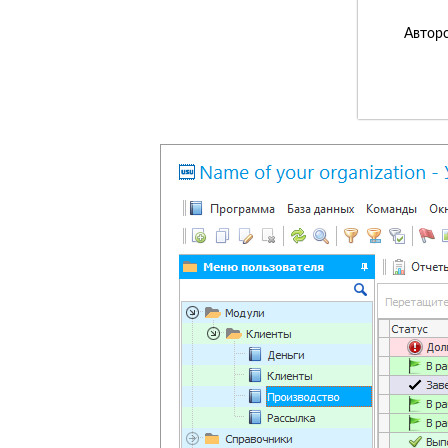
Авторс