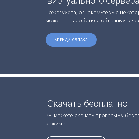
виртуального сервер
Пожалуйста, ознакомьтесь с некото
может понадобиться облачный серв
АРЕНДА ОБЛАКА
Скачать бесплатно
Вы можете скачать программу бесп
режиме