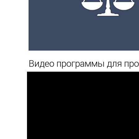
Видео программы для пр