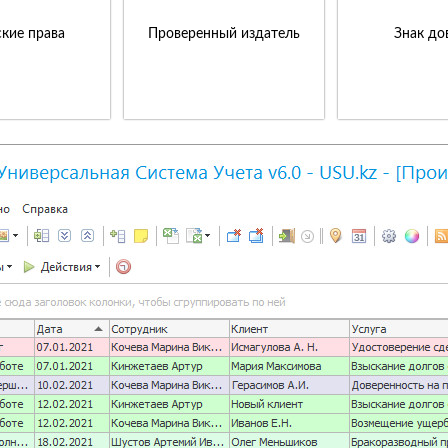
кие права
Проверенный издатель
Знак до