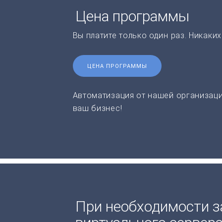
Цена программы
Вы платите только один раз. Никаки
ЦЕНА ПРОГРАММЫ
Автоматизация от нашей организаци
ваш бизнес!
При необходимости з