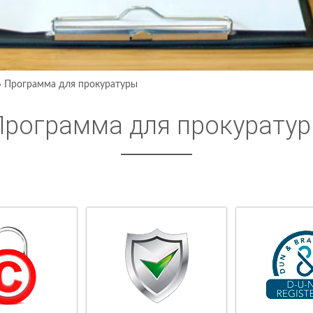
›
Программа для прокуратуры
Программа для прокурату