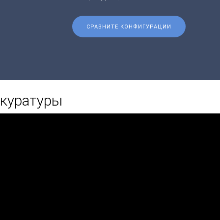
СРАВНИТЕ КОНФИГУРАЦИИ
окуратуры