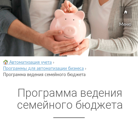
Меню
Автоматизация учета
›
Программы для автоматизации бизнеса
›
Программа ведения семейного бюджета
Программа ведения
семейного бюджета