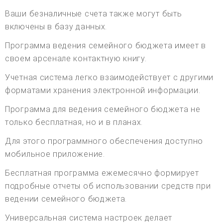
Ваши безналичные счета также могут быть
включены в базу данных.
Программа ведения семейного бюджета имеет в
своем арсенале контактную книгу.
Учетная система легко взаимодействует с другими
форматами хранения электронной информации.
Программа для ведения семейного бюджета не
только бесплатная, но и в планах.
Для этого программного обеспечения доступно
мобильное приложение.
Бесплатная программа ежемесячно формирует
подробные отчеты об использовании средств при
ведении семейного бюджета.
Универсальная система настроек делает