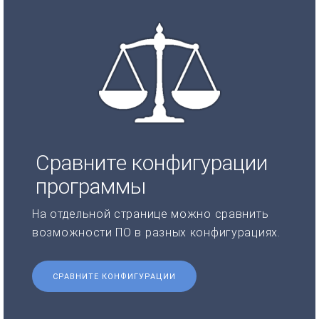
Сравните конфигурации
программы
На отдельной странице можно сравнить
возможности ПО в разных конфигурациях.
СРАВНИТЕ КОНФИГУРАЦИИ