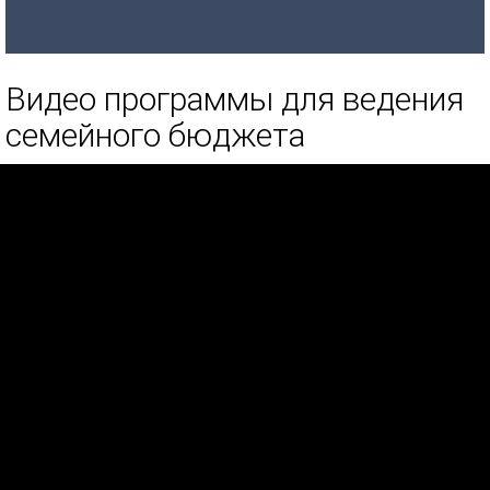
Видео программы для ведения
семейного бюджета