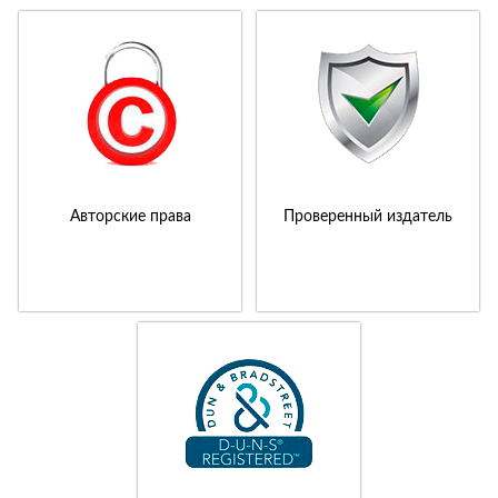
Авторские права
Проверенный издатель