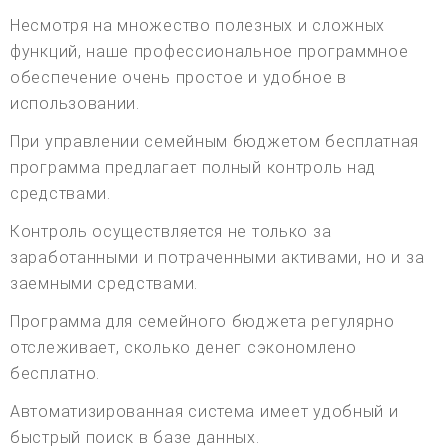
Несмотря на множество полезных и сложных
функций, наше профессиональное программное
обеспечение очень простое и удобное в
использовании.
При управлении семейным бюджетом бесплатная
программа предлагает полный контроль над
средствами.
Контроль осуществляется не только за
заработанными и потраченными активами, но и за
заемными средствами.
Программа для семейного бюджета регулярно
отслеживает, сколько денег сэкономлено
бесплатно.
Автоматизированная система имеет удобный и
быстрый поиск в базе данных.