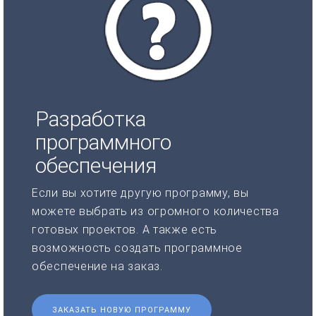
Разработка
программного
обеспечения
Если вы хотите другую программу, вы
можете выбрать из огромного количества
готовых проектов. А также есть
возможность создать программное
обеспечение на заказ.
ЗАКАЗАТЬ НОВУЮ ПРОГРАММУ