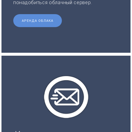
понадобиться облачный сервер.
АРЕНДА ОБЛАКА