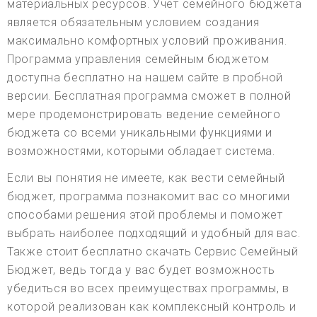
материальных ресурсов. Учет семейного бюджета
является обязательным условием создания
максимально комфортных условий проживания.
Программа управления семейным бюджетом
доступна бесплатно на нашем сайте в пробной
версии. Бесплатная программа сможет в полной
мере продемонстрировать ведение семейного
бюджета со всеми уникальными функциями и
возможностями, которыми обладает система.
Если вы понятия не имеете, как вести семейный
бюджет, программа познакомит вас со многими
способами решения этой проблемы и поможет
выбрать наиболее подходящий и удобный для вас.
Также стоит бесплатно скачать Сервис Семейный
Бюджет, ведь тогда у вас будет возможность
убедиться во всех преимуществах программы, в
которой реализован как комплексный контроль и