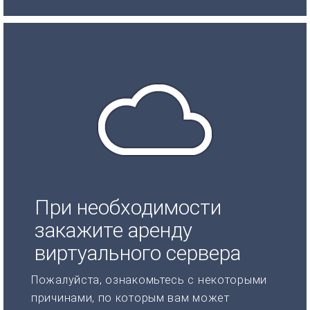
При необходимости
закажите аренду
виртуального сервера
Пожалуйста, ознакомьтесь с некоторыми
причинами, по которым вам может