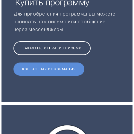
Купить программу
Для приобретения программы вы можете
написать нам письмо или сообщение
через мессенджеры
ЗАКАЗАТЬ, ОТПРАВИВ ПИСЬМО
КОНТАКТНАЯ ИНФОРМАЦИЯ