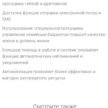
программу гибкой и адаптивной.
Доступна функция отправки электронной почты и
SMS.
Использование специальной программы
управления семейным бюджетом повысит качество
жизни и уровень жизни.
Большую помощь в работе в системе оказывает
функция автоматических напоминаний и
уведомлений.
Автоматизация позволяет более эффективно и
выгодно распределять ресурсы.
Смотрите также