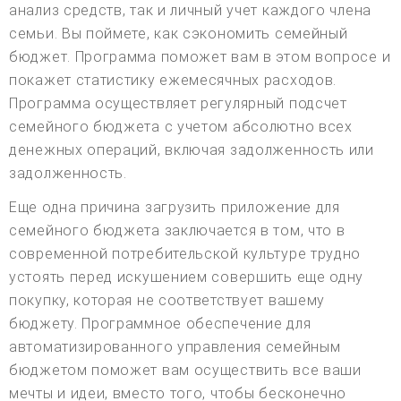
анализ средств, так и личный учет каждого члена
семьи. Вы поймете, как сэкономить семейный
бюджет. Программа поможет вам в этом вопросе и
покажет статистику ежемесячных расходов.
Программа осуществляет регулярный подсчет
семейного бюджета с учетом абсолютно всех
денежных операций, включая задолженность или
задолженность.
Еще одна причина загрузить приложение для
семейного бюджета заключается в том, что в
современной потребительской культуре трудно
устоять перед искушением совершить еще одну
покупку, которая не соответствует вашему
бюджету. Программное обеспечение для
автоматизированного управления семейным
бюджетом поможет вам осуществить все ваши
мечты и идеи, вместо того, чтобы бесконечно