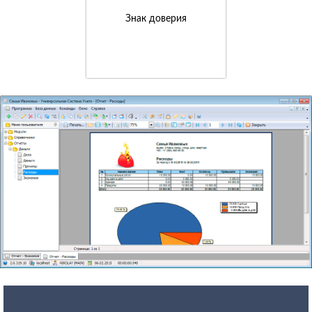
Знак доверия