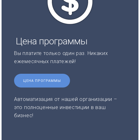
Цена программы
Вы платите только один раз. Никаких
ежемесячных платежей!
ЦЕНА ПРОГРАММЫ
Автоматизация от нашей организации –
это полноценные инвестиции в ваш
бизнес!