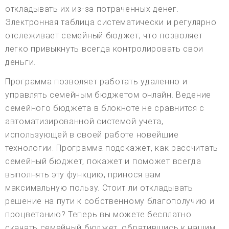
откладывать их из-за потраченных денег.
Электронная таблица систематически и регулярно
отслеживает семейный бюджет, что позволяет
легко привыкнуть всегда контролировать свои
деньги.
Программа позволяет работать удаленно и
управлять семейным бюджетом онлайн. Ведение
семейного бюджета в блокноте не сравнится с
автоматизированной системой учета,
использующей в своей работе новейшие
технологии. Программа подскажет, как рассчитать
семейный бюджет, покажет и поможет всегда
выполнять эту функцию, принося вам
максимальную пользу. Стоит ли откладывать
решение на пути к собственному благополучию и
процветанию? Теперь вы можете бесплатно
скачать семейный бюджет, обратившись к нашим