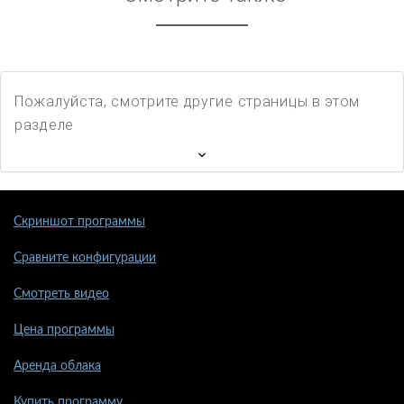
Пожалуйста, смотрите другие страницы в этом
разделе
Скриншот программы
Сравните конфигурации
Смотреть видео
Цена программы
Аренда облака
Купить программу