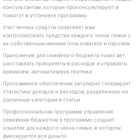
консультантам, которые проконсультируют и
помогут в установке программы.
Учет личных средств позволяет вам
контролировать средства каждого члена семьи с
их собственным именем пользователя и паролем.
Приложение для семейного бюджета помогает
расставлять приоритеты в расходах и управлять
временем, автоматизируя платежи.
Программное обеспечение регулярно генерирует
статистику доходов и расходов, разделенную на
различные категории и статьи.
Профессиональная программа управления
семейным бюджетом в программе создает
кошелек для каждого члена семьи, в котором
фиксируются все деньги.