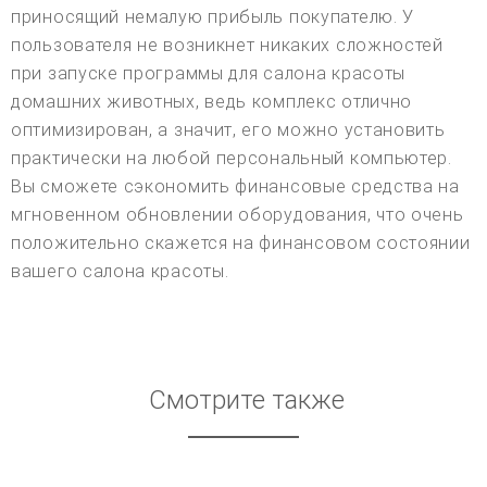
приносящий немалую прибыль покупателю. У
пользователя не возникнет никаких сложностей
при запуске программы для салона красоты
домашних животных, ведь комплекс отлично
оптимизирован, а значит, его можно установить
практически на любой персональный компьютер.
Вы сможете сэкономить финансовые средства на
мгновенном обновлении оборудования, что очень
положительно скажется на финансовом состоянии
вашего салона красоты.
Смотрите также