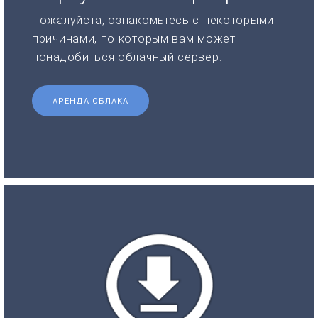
Пожалуйста, ознакомьтесь с некоторыми
причинами, по которым вам может
понадобиться облачный сервер.
АРЕНДА ОБЛАКА