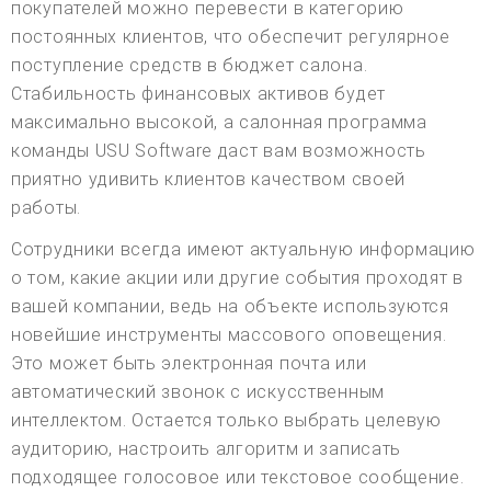
покупателей можно перевести в категорию
постоянных клиентов, что обеспечит регулярное
поступление средств в бюджет салона.
Стабильность финансовых активов будет
максимально высокой, а салонная программа
команды USU Software даст вам возможность
приятно удивить клиентов качеством своей
работы.
Сотрудники всегда имеют актуальную информацию
о том, какие акции или другие события проходят в
вашей компании, ведь на объекте используются
новейшие инструменты массового оповещения.
Это может быть электронная почта или
автоматический звонок с искусственным
интеллектом. Остается только выбрать целевую
аудиторию, настроить алгоритм и записать
подходящее голосовое или текстовое сообщение.