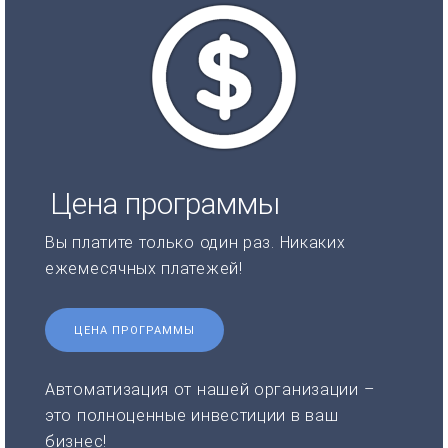
Цена программы
Вы платите только один раз. Никаких
ежемесячных платежей!
ЦЕНА ПРОГРАММЫ
Автоматизация от нашей организации –
это полноценные инвестиции в ваш
бизнес!