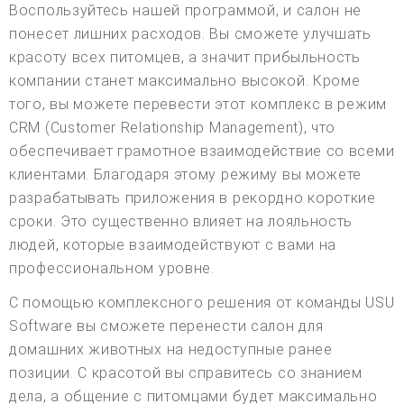
Воспользуйтесь нашей программой, и салон не
понесет лишних расходов. Вы сможете улучшать
красоту всех питомцев, а значит прибыльность
компании станет максимально высокой. Кроме
того, вы можете перевести этот комплекс в режим
CRM (Customer Relationship Management), что
обеспечивает грамотное взаимодействие со всеми
клиентами. Благодаря этому режиму вы можете
разрабатывать приложения в рекордно короткие
сроки. Это существенно влияет на лояльность
людей, которые взаимодействуют с вами на
профессиональном уровне.
С помощью комплексного решения от команды USU
Software вы сможете перенести салон для
домашних животных на недоступные ранее
позиции. С красотой вы справитесь со знанием
дела, а общение с питомцами будет максимально