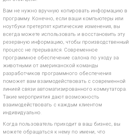
Вам не нужно вручную копировать информацию в
программу. Конечно, если ваши компьютеры или
ноутбуки претерпят критические изменения, вы
всегда можете использовать и восстановить эту
резервную информацию, чтобы производственный
процесс не прерывался. Современное
программное обеспечение салона по уходу за
животными от американской команды
разработчиков программного обеспечения
поможет вам взаимодействовать с современной
линией связи автоматизированного коммутатора.
Такие мероприятия дают возможность
взаимодействовать с каждым клиентом
индивидуально.
Когда пользователь приходит в ваш бизнес, вы
можете обращаться к нему по имени, что