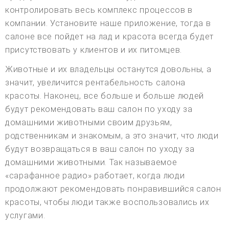
контролировать весь комплекс процессов в
компании. Установите наше приложение, тогда в
салоне все пойдет на лад и красота всегда будет
присутствовать у клиентов и их питомцев.
Животные и их владельцы останутся довольны, а
значит, увеличится рентабельность салона
красоты. Наконец, все больше и больше людей
будут рекомендовать ваш салон по уходу за
домашними животными своим друзьям,
родственникам и знакомым, а это значит, что люди
будут возвращаться в ваш салон по уходу за
домашними животными. Так называемое
«сарафанное радио» работает, когда люди
продолжают рекомендовать понравившийся салон
красоты, чтобы люди также воспользовались их
услугами.