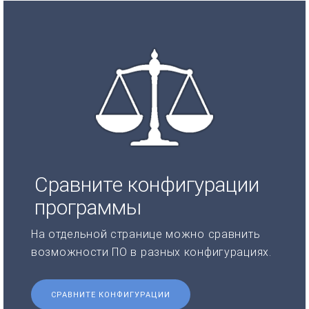
Сравните конфигурации
программы
На отдельной странице можно сравнить
возможности ПО в разных конфигурациях.
СРАВНИТЕ КОНФИГУРАЦИИ