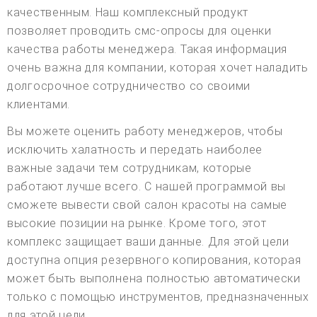
качественным. Наш комплексный продукт
позволяет проводить смс-опросы для оценки
качества работы менеджера. Такая информация
очень важна для компании, которая хочет наладить
долгосрочное сотрудничество со своими
клиентами.
Вы можете оценить работу менеджеров, чтобы
исключить халатность и передать наиболее
важные задачи тем сотрудникам, которые
работают лучше всего. С нашей программой вы
сможете вывести свой салон красоты на самые
высокие позиции на рынке. Кроме того, этот
комплекс защищает ваши данные. Для этой цели
доступна опция резервного копирования, которая
может быть выполнена полностью автоматически
только с помощью инструментов, предназначенных
для этой цели.