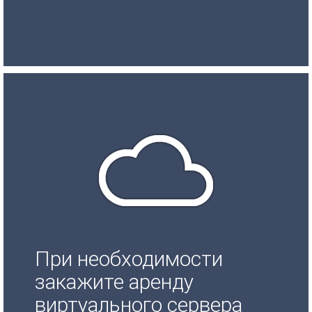
При необходимости
закажите аренду
виртуального сервера