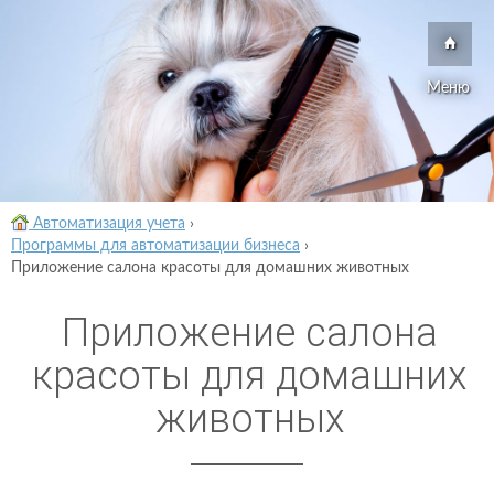
Меню
Автоматизация учета
›
Программы для автоматизации бизнеса
›
Приложение салона красоты для домашних животных
Приложение салона
красоты для домашних
животных