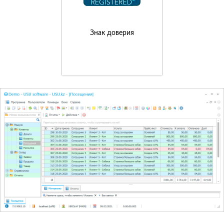
Знак доверия