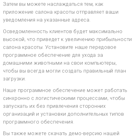
Затем вы можете наслаждаться тем, как
приложение салона красоты отправляет ваши
уведомления на указанные адреса.
Осведомленность клиентов будет максимально
высокой, что приведет к увеличению прибыльности
салона красоты. Установите наше передовое
программное обеспечение для ухода за
домашними животными на свои компьютеры,
чтобы вы всегда могли создать правильный план
загрузки.
Наше программное обеспечение может работать
синхронно с логистическими процессами, чтобы
запускать их без привлечения сторонних
организаций и установки дополнительных типов
программного обеспечения.
Вы также можете скачать демо-версию нашей