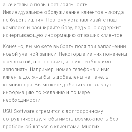
значительно повышает лояльность.
Индивидуальное обслуживание клиентов никогда
не будет лишним. Поэтому устанавливайте наш
комплекс и расширяйте базу, ведь она содержит
исчерпывающую информацию от ваших клиентов.
Конечно, вы можете выбрать поля при заполнении
новой учетной записи. Некоторые из них помечены
звездочкой, а это значит, что их необходимо
заполнять. Например, номер телефона и имя
клиента должны быть добавлены на панель
компьютера. Вы можете добавить остальную
информацию по желанию и по мере
необходимости.
USU Software стремится к долгосрочному
сотрудничеству, чтобы иметь возможность без
проблем общаться с клиентами. Многих