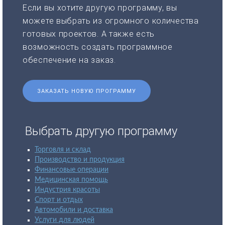
Если вы хотите другую программу, вы
можете выбрать из огромного количества
готовых проектов. А также есть
возможность создать программное
обеспечение на заказ.
ЗАКАЗАТЬ НОВУЮ ПРОГРАММУ
Выбрать другую программу
Торговля и склад
Производство и продукция
Финансовые операции
Медицинская помощь
Индустрия красоты
Спорт и отдых
Автомобили и доставка
Услуги для людей