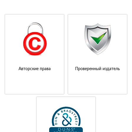
Авторские права
Проверенный издатель