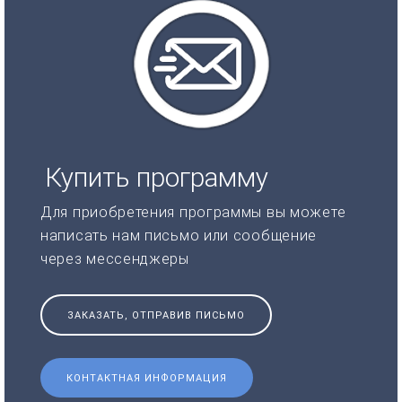
Купить программу
Для приобретения программы вы можете
написать нам письмо или сообщение
через мессенджеры
ЗАКАЗАТЬ, ОТПРАВИВ ПИСЬМО
КОНТАКТНАЯ ИНФОРМАЦИЯ