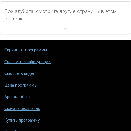
Пожалуйста, смотрите другие страницы в этом
разделе
Скриншот программы
Сравните конфигурации
Смотреть видео
Цена программы
Аренда облака
Скачать бесплатно
Купить программу