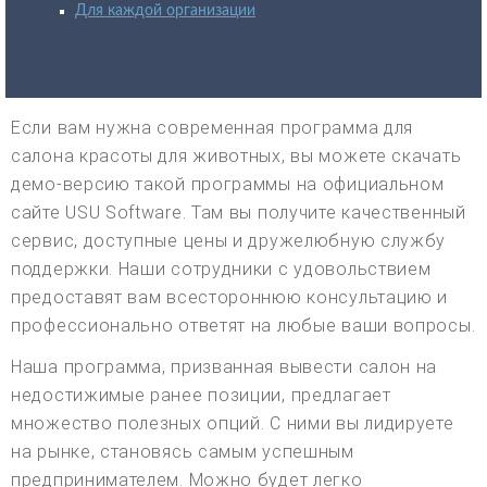
Для каждой организации
Если вам нужна современная программа для
салона красоты для животных, вы можете скачать
демо-версию такой программы на официальном
сайте USU Software. Там вы получите качественный
сервис, доступные цены и дружелюбную службу
поддержки. Наши сотрудники с удовольствием
предоставят вам всестороннюю консультацию и
профессионально ответят на любые ваши вопросы.
Наша программа, призванная вывести салон на
недостижимые ранее позиции, предлагает
множество полезных опций. С ними вы лидируете
на рынке, становясь самым успешным
предпринимателем. Можно будет легко