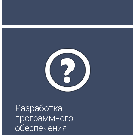
Разработка
программного
обеспечения