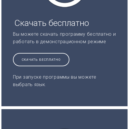
Скачать бесплатно
Вы можете скачать программу бесплатно и
работать в демонстрационном режиме
СКАЧАТЬ БЕСПЛАТНО
При запуске программы вы можете
выбрать язык.