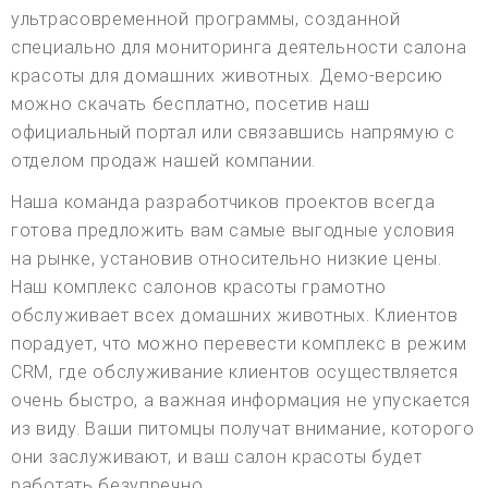
ультрасовременной программы, созданной
специально для мониторинга деятельности салона
красоты для домашних животных. Демо-версию
можно скачать бесплатно, посетив наш
официальный портал или связавшись напрямую с
отделом продаж нашей компании.
Наша команда разработчиков проектов всегда
готова предложить вам самые выгодные условия
на рынке, установив относительно низкие цены.
Наш комплекс салонов красоты грамотно
обслуживает всех домашних животных. Клиентов
порадует, что можно перевести комплекс в режим
CRM, где обслуживание клиентов осуществляется
очень быстро, а важная информация не упускается
из виду. Ваши питомцы получат внимание, которого
они заслуживают, и ваш салон красоты будет
работать безупречно.