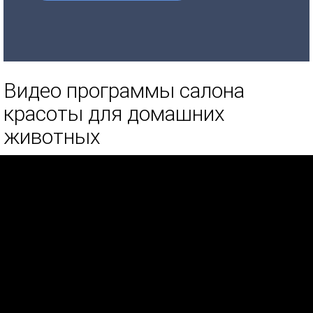
Видео программы салона
красоты для домашних
животных