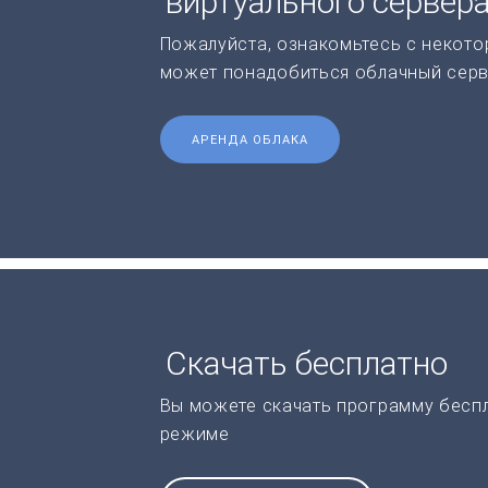
виртуального сервер
Пожалуйста, ознакомьтесь с некото
может понадобиться облачный серв
АРЕНДА ОБЛАКА
Скачать бесплатно
Вы можете скачать программу бесп
режиме