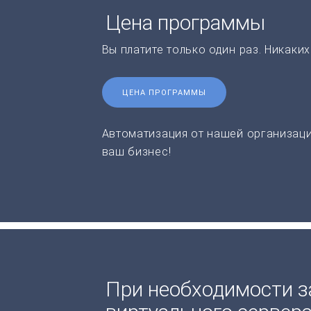
Цена программы
Вы платите только один раз. Никаки
ЦЕНА ПРОГРАММЫ
Автоматизация от нашей организаци
ваш бизнес!
При необходимости з