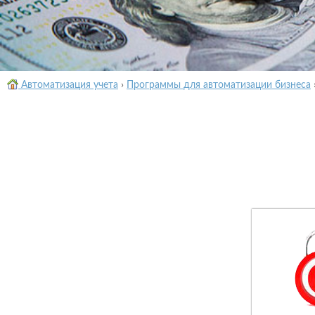
Автоматизация учета
›
Программы для автоматизации бизнеса