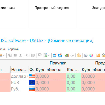
кие права
Проверенный издатель
Знак до