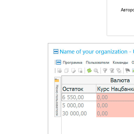
Авторс