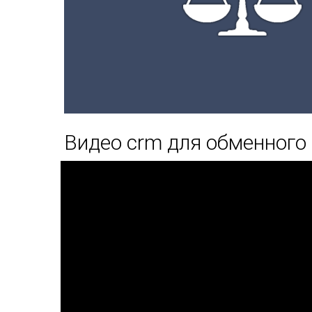
Видео crm для обменного