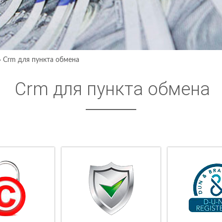
›
Crm для пункта обмена
Crm для пункта обмена