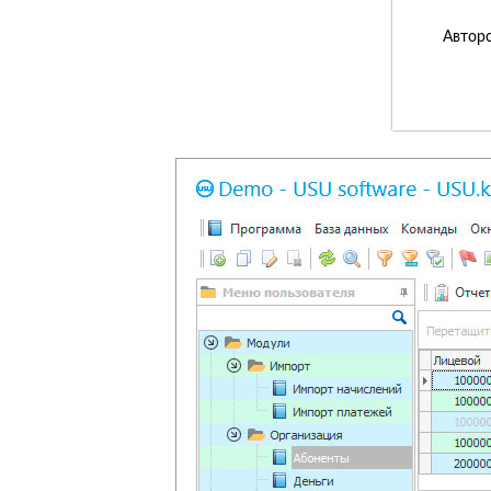
Авторс