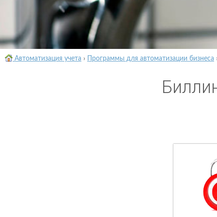
Автоматизация учета
›
Программы для автоматизации бизнеса
Билли