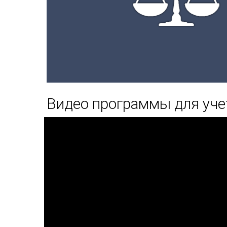
Видео программы для уче