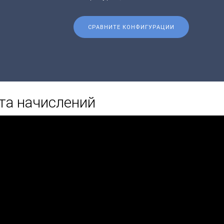
СРАВНИТЕ КОНФИГУРАЦИИ
та начислений