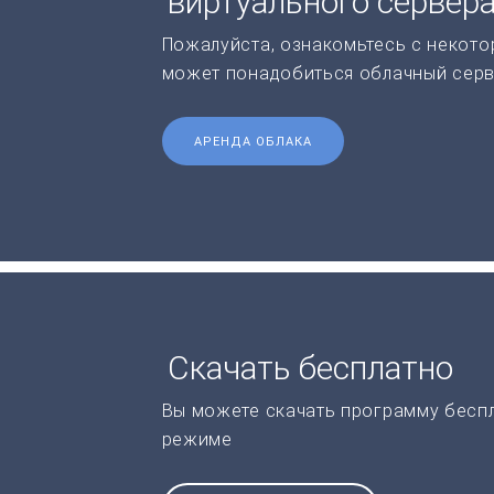
виртуального сервер
Пожалуйста, ознакомьтесь с некото
может понадобиться облачный серв
АРЕНДА ОБЛАКА
Скачать бесплатно
Вы можете скачать программу бесп
режиме