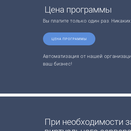
Цена программы
Вы платите только один раз. Никаки
ЦЕНА ПРОГРАММЫ
Автоматизация от нашей организаци
ваш бизнес!
При необходимости з