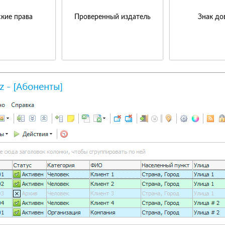
кие права
Проверенный издатель
Знак до