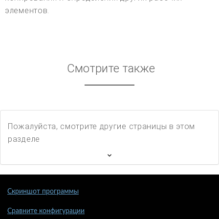
элементов.
Смотрите также
Пожалуйста, смотрите другие страницы в этом
разделе
Скриншот программы
Сравните конфигурации