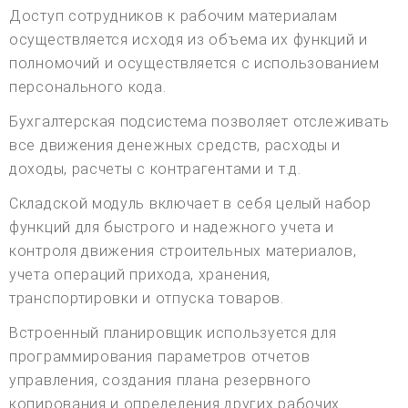
Доступ сотрудников к рабочим материалам
осуществляется исходя из объема их функций и
полномочий и осуществляется с использованием
персонального кода.
Бухгалтерская подсистема позволяет отслеживать
все движения денежных средств, расходы и
доходы, расчеты с контрагентами и т.д.
Складской модуль включает в себя целый набор
функций для быстрого и надежного учета и
контроля движения строительных материалов,
учета операций прихода, хранения,
транспортировки и отпуска товаров.
Встроенный планировщик используется для
программирования параметров отчетов
управления, создания плана резервного
копирования и определения других рабочих