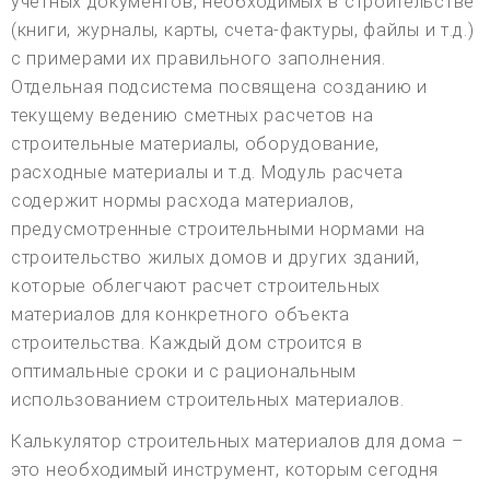
учетных документов, необходимых в строительстве
(книги, журналы, карты, счета-фактуры, файлы и т.д.)
с примерами их правильного заполнения.
Отдельная подсистема посвящена созданию и
текущему ведению сметных расчетов на
строительные материалы, оборудование,
расходные материалы и т.д. Модуль расчета
содержит нормы расхода материалов,
предусмотренные строительными нормами на
строительство жилых домов и других зданий,
которые облегчают расчет строительных
материалов для конкретного объекта
строительства. Каждый дом строится в
оптимальные сроки и с рациональным
использованием строительных материалов.
Калькулятор строительных материалов для дома –
это необходимый инструмент, которым сегодня