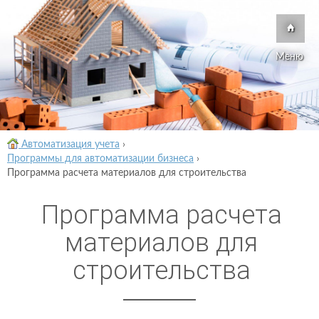
Меню
Автоматизация учета
›
Программы для автоматизации бизнеса
›
Программа расчета материалов для строительства
Программа расчета
материалов для
строительства