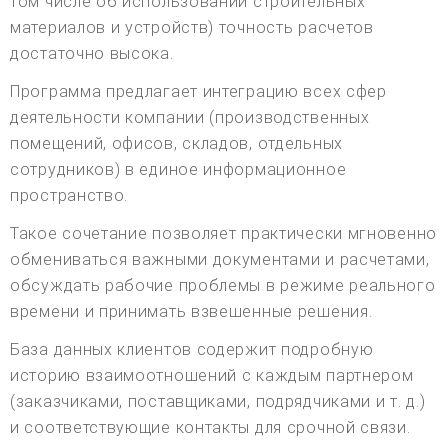
том числе об использовании строительных
материалов и устройств) точность расчетов
достаточно высока.
Программа предлагает интеграцию всех сфер
деятельности компании (производственных
помещений, офисов, складов, отдельных
сотрудников) в единое информационное
пространство.
Такое сочетание позволяет практически мгновенно
обмениваться важными документами и расчетами,
обсуждать рабочие проблемы в режиме реального
времени и принимать взвешенные решения.
База данных клиентов содержит подробную
историю взаимоотношений с каждым партнером
(заказчиками, поставщиками, подрядчиками и т. д.)
и соответствующие контакты для срочной связи.