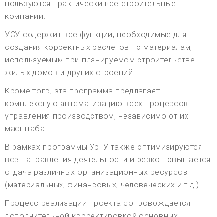
пользуются практически все строительные
компании.
УСУ содержит все функции, необходимые для
создания корректных расчетов по материалам,
используемым при планируемом строительстве
жилых домов и других строений.
Кроме того, эта программа предлагает
комплексную автоматизацию всех процессов
управления производством, независимо от их
масштаба.
В рамках программы УрГУ также оптимизируются
все направления деятельности и резко повышается
отдача различных организационных ресурсов
(материальных, финансовых, человеческих и т.д.).
Процесс реализации проекта сопровождается
дополнительной корректировкой основных