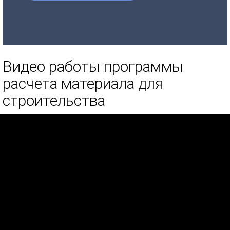
Видео работы программы
расчета материала для
строительства