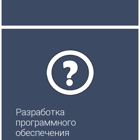
Разработка
программного
обеспечения