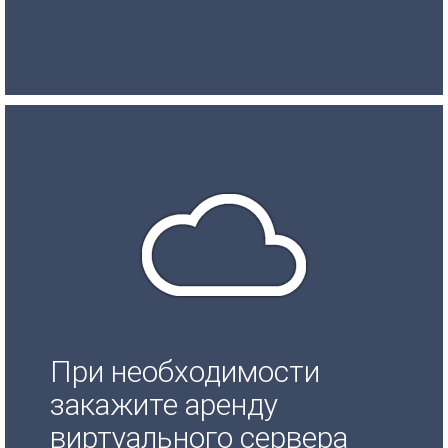
При необходимости
закажите аренду
виртуального сервера