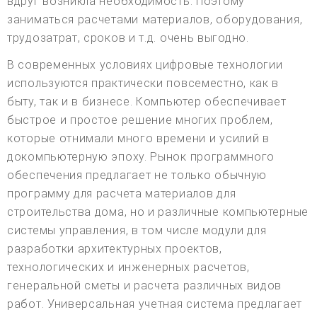
вдруг возникла необходимость. Поэтому
заниматься расчетами материалов, оборудования,
трудозатрат, сроков и т.д. очень выгодно.
В современных условиях цифровые технологии
используются практически повсеместно, как в
быту, так и в бизнесе. Компьютер обеспечивает
быстрое и простое решение многих проблем,
которые отнимали много времени и усилий в
докомпьютерную эпоху. Рынок программного
обеспечения предлагает не только обычную
программу для расчета материалов для
строительства дома, но и различные компьютерные
системы управления, в том числе модули для
разработки архитектурных проектов,
технологических и инженерных расчетов,
генеральной сметы и расчета различных видов
работ. Универсальная учетная система предлагает