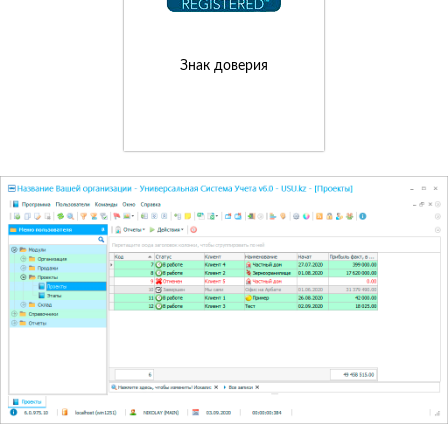
Знак доверия