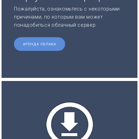
Пожалуйста, ознакомьтесь с некоторыми
причинами, по которым вам может
понадобиться облачный сервер.
АРЕНДА ОБЛАКА