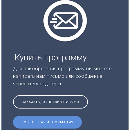
Купить программу
Для приобретения программы вы можете
написать нам письмо или сообщение
через мессенджеры
ЗАКАЗАТЬ, ОТПРАВИВ ПИСЬМО
КОНТАКТНАЯ ИНФОРМАЦИЯ