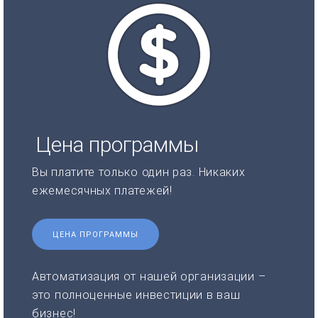
Цена программы
Вы платите только один раз. Никаких
ежемесячных платежей!
ЦЕНА ПРОГРАММЫ
Автоматизация от нашей организации –
это полноценные инвестиции в ваш
бизнес!