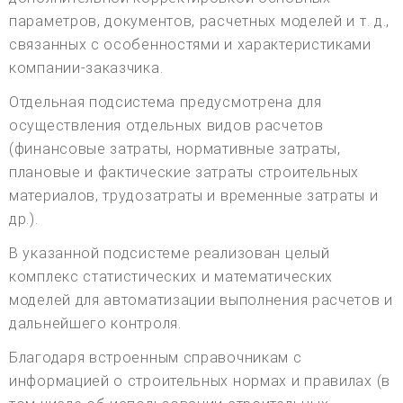
параметров, документов, расчетных моделей и т. д.,
связанных с особенностями и характеристиками
компании-заказчика.
Отдельная подсистема предусмотрена для
осуществления отдельных видов расчетов
(финансовые затраты, нормативные затраты,
плановые и фактические затраты строительных
материалов, трудозатраты и временные затраты и
др.).
В указанной подсистеме реализован целый
комплекс статистических и математических
моделей для автоматизации выполнения расчетов и
дальнейшего контроля.
Благодаря встроенным справочникам с
информацией о строительных нормах и правилах (в