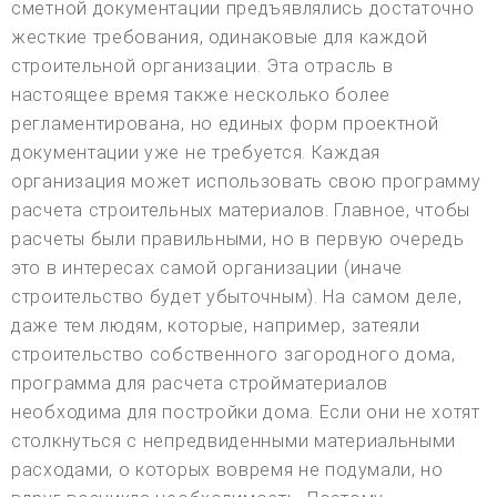
сметной документации предъявлялись достаточно
жесткие требования, одинаковые для каждой
строительной организации. Эта отрасль в
настоящее время также несколько более
регламентирована, но единых форм проектной
документации уже не требуется. Каждая
организация может использовать свою программу
расчета строительных материалов. Главное, чтобы
расчеты были правильными, но в первую очередь
это в интересах самой организации (иначе
строительство будет убыточным). На самом деле,
даже тем людям, которые, например, затеяли
строительство собственного загородного дома,
программа для расчета стройматериалов
необходима для постройки дома. Если они не хотят
столкнуться с непредвиденными материальными
расходами, о которых вовремя не подумали, но