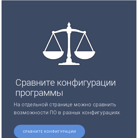
Сравните конфигурации
программы
На отдельной странице можно сравнить
возможности ПО в разных конфигурациях.
СРАВНИТЕ КОНФИГУРАЦИИ