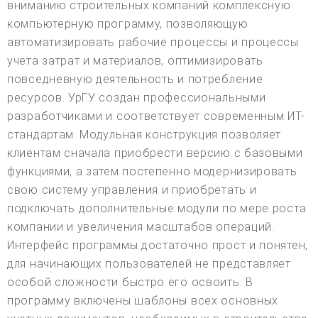
вниманию строительных компаний комплексную
компьютерную программу, позволяющую
автоматизировать рабочие процессы и процессы
учета затрат и материалов, оптимизировать
повседневную деятельность и потребление
ресурсов. УрГУ создан профессиональными
разработчиками и соответствует современным ИТ-
стандартам. Модульная конструкция позволяет
клиентам сначала приобрести версию с базовыми
функциями, а затем постепенно модернизировать
свою систему управления и приобретать и
подключать дополнительные модули по мере роста
компании и увеличения масштабов операций.
Интерфейс программы достаточно прост и понятен,
для начинающих пользователей не представляет
особой сложности быстро его освоить. В
программу включены шаблоны всех основных