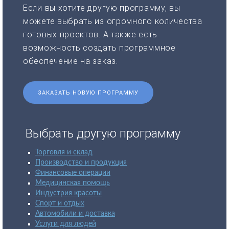
Если вы хотите другую программу, вы
можете выбрать из огромного количества
готовых проектов. А также есть
возможность создать программное
обеспечение на заказ.
ЗАКАЗАТЬ НОВУЮ ПРОГРАММУ
Выбрать другую программу
Торговля и склад
Производство и продукция
Финансовые операции
Медицинская помощь
Индустрия красоты
Спорт и отдых
Автомобили и доставка
Услуги для людей