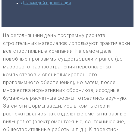
Для каждой организации
На сегодняшний день программу расчета
строительных материалов используют практически
все строительные компании. На самом деле
подобные программы существовали и ранее (до
массового распространения персональных
компьютеров и специализированного
программного обеспечения), но затем, после
множества нормативных сборников, исходные
бумажные расчетные формы готовились вручную.
Затем эти формы вводились в компьютер и
распечатывались как отдельные сметы на разные
виды работ (электромонтажные, сантехнические,
общестроительные работы и т. д.). К проектно-