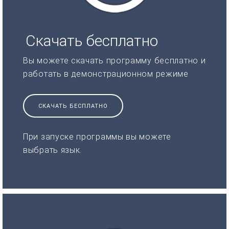
Скачать бесплатно
Вы можете скачать программу бесплатно и
работать в демонстрационном режиме
СКАЧАТЬ БЕСПЛАТНО
При запуске программы вы можете
выбрать язык.