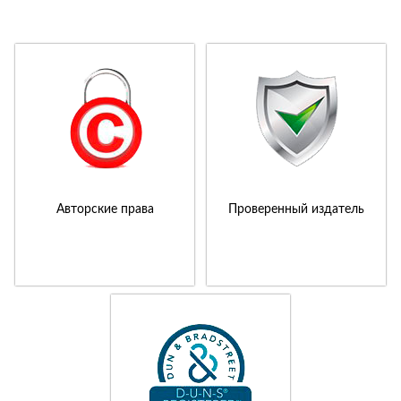
Авторские права
Проверенный издатель