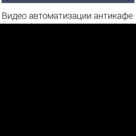
Видео автоматизации антикафе