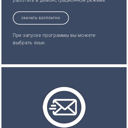
работать в демонстрационном режиме
СКАЧАТЬ БЕСПЛАТНО
При запуске программы вы можете
выбрать язык.