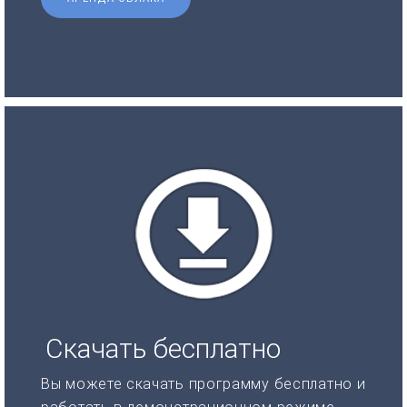
Скачать бесплатно
Вы можете скачать программу бесплатно и