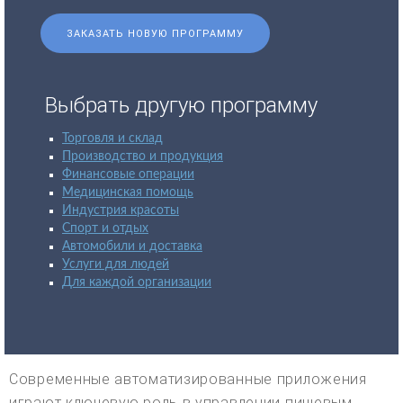
ЗАКАЗАТЬ НОВУЮ ПРОГРАММУ
Выбрать другую программу
Торговля и склад
Производство и продукция
Финансовые операции
Медицинская помощь
Индустрия красоты
Спорт и отдых
Автомобили и доставка
Услуги для людей
Для каждой организации
Современные автоматизированные приложения
играют ключевую роль в управлении пищевым