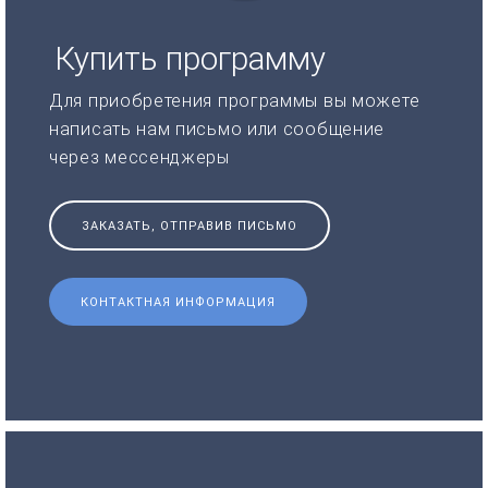
Купить программу
Для приобретения программы вы можете
написать нам письмо или сообщение
через мессенджеры
ЗАКАЗАТЬ, ОТПРАВИВ ПИСЬМО
КОНТАКТНАЯ ИНФОРМАЦИЯ