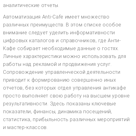
аналитические отчеты.
Автоматизация Anti-Cafe имеет множество
различных преимуществ. В этом списке особое
внимание следует уделить информативности
цифровых каталогов и справочников, где Анти-
Кафе собирает необходимые данные о гостях.
Личные характеристики можно использовать для
работы над рекламой и продвижения услуг.
Сопровождение управленческой деятельности
приводит к формированию совершенно иных
отчетов, без которых отдел управления антикафе
просто выполняет свою работу на высшем уровне
результативности. Здесь показаны ключевые
показатели, финансы, динамика посещений,
статистика, прибыльность различных мероприятий
и мастер-классов.