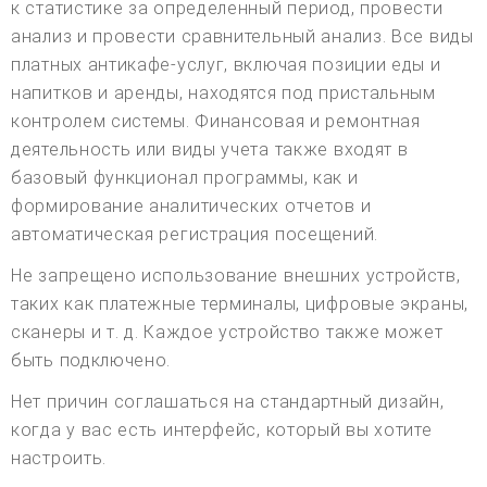
к статистике за определенный период, провести
анализ и провести сравнительный анализ. Все виды
платных антикафе-услуг, включая позиции еды и
напитков и аренды, находятся под пристальным
контролем системы. Финансовая и ремонтная
деятельность или виды учета также входят в
базовый функционал программы, как и
формирование аналитических отчетов и
автоматическая регистрация посещений.
Не запрещено использование внешних устройств,
таких как платежные терминалы, цифровые экраны,
сканеры и т. д. Каждое устройство также может
быть подключено.
Нет причин соглашаться на стандартный дизайн,
когда у вас есть интерфейс, который вы хотите
настроить.