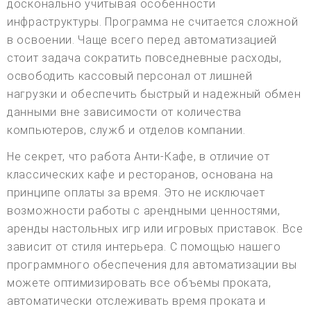
досконально учитывая особенности
инфраструктуры. Программа не считается сложной
в освоении. Чаще всего перед автоматизацией
стоит задача сократить повседневные расходы,
освободить кассовый персонал от лишней
нагрузки и обеспечить быстрый и надежный обмен
данными вне зависимости от количества
компьютеров, служб и отделов компании.
Не секрет, что работа Анти-Кафе, в отличие от
классических кафе и ресторанов, основана на
принципе оплаты за время. Это не исключает
возможности работы с арендными ценностями,
аренды настольных игр или игровых приставок. Все
зависит от стиля интерьера. С помощью нашего
программного обеспечения для автоматизации вы
можете оптимизировать все объемы проката,
автоматически отслеживать время проката и