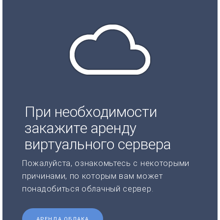
При необходимости
закажите аренду
виртуального сервера
Пожалуйста, ознакомьтесь с некоторыми
причинами, по которым вам может
понадобиться облачный сервер.
АРЕНДА ОБЛАКА