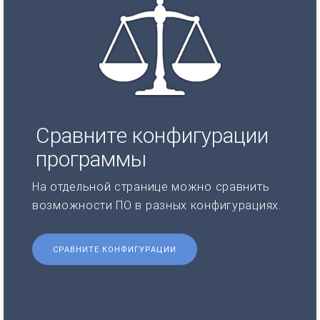
Сравните конфигурации
программы
На отдельной странице можно сравнить
возможности ПО в разных конфигурациях.
СРАВНИТЕ КОНФИГУРАЦИИ