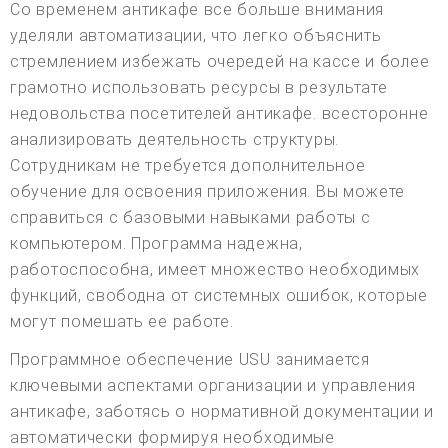
Со временем антикафе все больше внимания
уделяли автоматизации, что легко объяснить
стремлением избежать очередей на кассе и более
грамотно использовать ресурсы в результате
недовольства посетителей антикафе. всесторонне
анализировать деятельность структуры.
Сотрудникам не требуется дополнительное
обучение для освоения приложения. Вы можете
справиться с базовыми навыками работы с
компьютером. Программа надежна,
работоспособна, имеет множество необходимых
функций, свободна от системных ошибок, которые
могут помешать ее работе.
Программное обеспечение USU занимается
ключевыми аспектами организации и управления
антикафе, заботясь о нормативной документации и
автоматически формируя необходимые