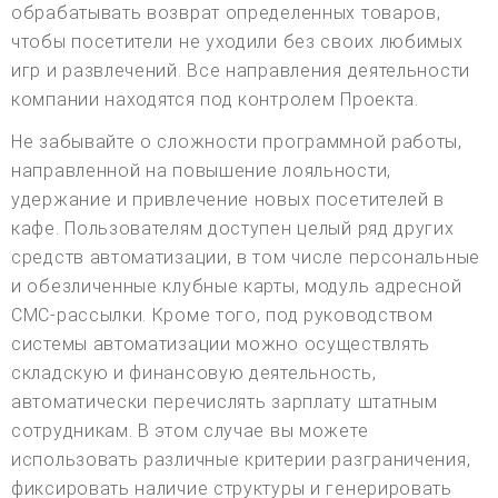
обрабатывать возврат определенных товаров,
чтобы посетители не уходили без своих любимых
игр и развлечений. Все направления деятельности
компании находятся под контролем Проекта.
Не забывайте о сложности программной работы,
направленной на повышение лояльности,
удержание и привлечение новых посетителей в
кафе. Пользователям доступен целый ряд других
средств автоматизации, в том числе персональные
и обезличенные клубные карты, модуль адресной
СМС-рассылки. Кроме того, под руководством
системы автоматизации можно осуществлять
складскую и финансовую деятельность,
автоматически перечислять зарплату штатным
сотрудникам. В этом случае вы можете
использовать различные критерии разграничения,
фиксировать наличие структуры и генерировать