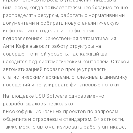
бизнесом, когда пользователям необходимо точно
распределять ресурсы, работать с нормативными
документами и собирать новую аналитическую
информацию в отделах и профильных
подразделениях. Качественная автоматизация
Анти-Кафе выводит работу структуры на
совершенно иной уровень, где каждый шаг
находится под систематическим контролем. С такой
автоматизацией гораздо проще управлять
статистическими архивами, отслеживать динамику
посещений и регулировать финансовые потоки.
На площадке USU Software одновременно
разрабатывалось несколько
высокофункциональных проектов по запросам
общепита и отраслевым стандартам. В частности,
также можно автоматизировать работу антикафе,