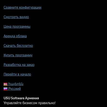
Сравните конфигурации
Смотреть видео
Цена программы
Аренда облака
Скачать бесплатно
Купить программу
Разработка на заказ
Перейти в начало
հայերեն
Русский
USU Software Армения
Управляйте бизнесом правильно!