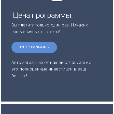
Цена программы
Вы платите только один раз. Никаких
ежемесячных платежей!
ЦЕНА ПРОГРАММЫ
Автоматизация от нашей организации –
это полноценные инвестиции в ваш
бизнес!