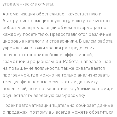
управленческие отчеты.
Автоматизация обеспечивает качественную и
быструю информационную поддержку, где можно
собрать исчерпывающий объем информации по
каждому посетителю. Предоставляются различные
цифровые каталоги и справочники. В целом работа
учреждения с точки зрения распределения
ресурсов становится более эффективной,
грамотной и рациональной. Работа, направленная
на повышение лояльности, также охватывается
программой, где можно не только анализировать
текущие финансовые результаты и динамику
посещений, но и пользоваться клубными картами, и
осуществлять адресную смс-рассылку.
Проект автоматизации тщательно собирает данные
о продажах, поэтому вы всегда можете обратиться