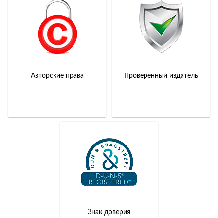
Авторские права
Проверенный издатель
Знак доверия