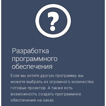
Разработка
программного
обеспечения
Если вы хотите другую программу, вы
можете выбрать из огромного количества
готовых проектов. А также есть
возможность создать программное
обеспечение на заказ.