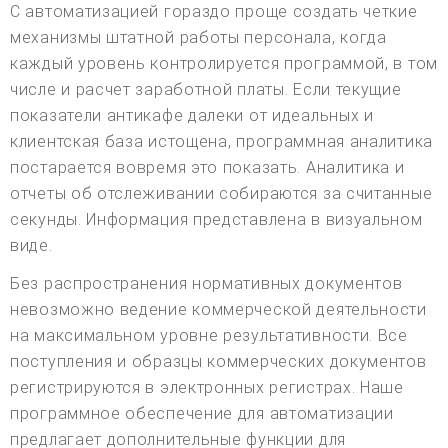
С автоматизацией гораздо проще создать четкие
механизмы штатной работы персонала, когда
каждый уровень контролируется программой, в том
числе и расчет заработной платы. Если текущие
показатели антикафе далеки от идеальных и
клиентская база истощена, программная аналитика
постарается вовремя это показать. Аналитика и
отчеты об отслеживании собираются за считанные
секунды. Информация представлена в визуальном
виде.
Без распространения нормативных документов
невозможно ведение коммерческой деятельности
на максимальном уровне результативности. Все
поступления и образцы коммерческих документов
регистрируются в электронных регистрах. Наше
программное обеспечение для автоматизации
предлагает дополнительные функции для