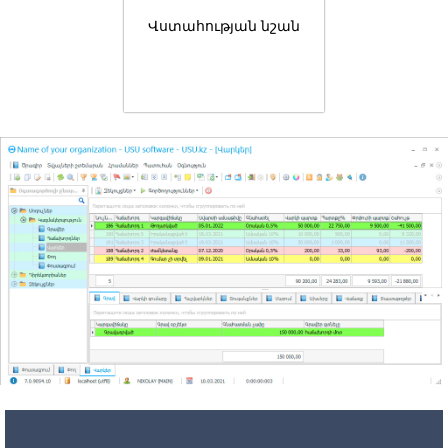
Վստահության նշան