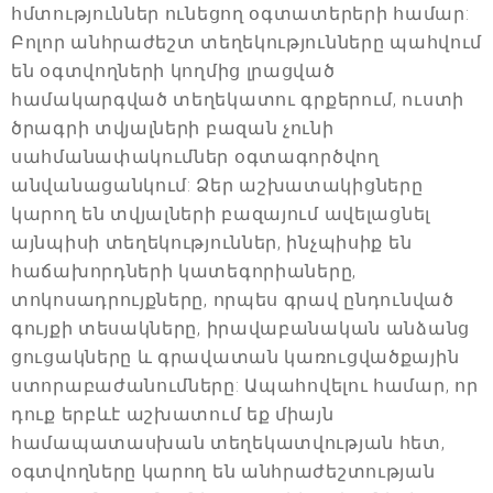
հմտություններ ունեցող օգտատերերի համար:
Բոլոր անհրաժեշտ տեղեկությունները պահվում
են օգտվողների կողմից լրացված
համակարգված տեղեկատու գրքերում, ուստի
ծրագրի տվյալների բազան չունի
սահմանափակումներ օգտագործվող
անվանացանկում: Ձեր աշխատակիցները
կարող են տվյալների բազայում ավելացնել
այնպիսի տեղեկություններ, ինչպիսիք են
հաճախորդների կատեգորիաները,
տոկոսադրույքները, որպես գրավ ընդունված
գույքի տեսակները, իրավաբանական անձանց
ցուցակները և գրավատան կառուցվածքային
ստորաբաժանումները: Ապահովելու համար, որ
դուք երբևէ աշխատում եք միայն
համապատասխան տեղեկատվության հետ,
օգտվողները կարող են անհրաժեշտության