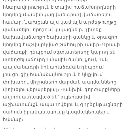
հնարավորություն է տալիս հաճախորդների
կողմից չկանխիկացված գրավ վաճառելու
համար: Նախքան այս կամ այն արժեթուղթը
վաճառելու որոշում կայացնելը, դիտեք
նախավաճառքի ծախսերի ցանկը և ծրագրի
կողմից հաշվարկված շահույթի չափը։ Գրավի
վաճառքի դեպքում օգտատերերը կարող են
ստեղծել աճուրդի մասին ծանուցում, իսկ
պայմանագրի երկարաձգման դեպքում
լրացուցիչ համաձայնություն է կնքվում
փոխառու միջոցների մարման պայմանները
փոխելու վերաբերյալ։ Կանխիկ գործարքները
ավտոմատացված են՝ օպերատիվ
աշխատանքն ապահովելու և գործընթացների
սահուն իրականացումը կազմակերպելու
համար։