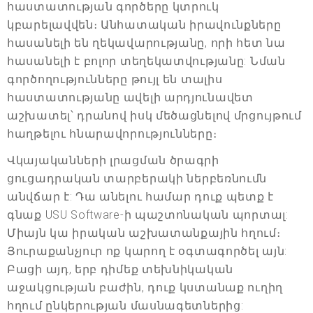
հաստատության գործերը կտրուկ
կբարելավվեն։ Անհատական իրավունքները
հասանելի են ղեկավարությանը, որի հետ նա
հասանելի է բոլոր տեղեկատվությանը: Նման
գործողությունները թույլ են տալիս
հաստատությանը ավելի արդյունավետ
աշխատել՝ դրանով իսկ մեծացնելով մրցույթում
հաղթելու հնարավորությունները։
Վկայականների լրացման ծրագրի
ցուցադրական տարբերակի ներբեռնումն
անվճար է: Դա անելու համար դուք պետք է
գնաք USU Software-ի պաշտոնական պորտալ:
Միայն կա իրական աշխատանքային հղում։
Յուրաքանչյուր ոք կարող է օգտագործել այն:
Բացի այդ, երբ դիմեք տեխնիկական
աջակցության բաժին, դուք կստանաք ուղիղ
հղում ընկերության մասնագետներից: