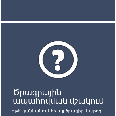
Ծրագրային
ապահովման մշակում
Եթե ցանկանում եք այլ ծրագիր, կարող