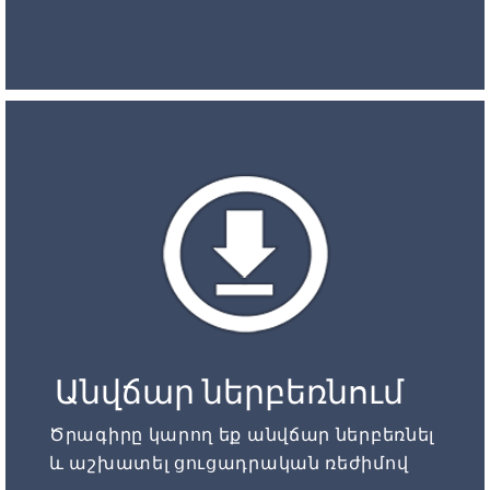
Անվճար ներբեռնում
Ծրագիրը կարող եք անվճար ներբեռնել
և աշխատել ցուցադրական ռեժիմով