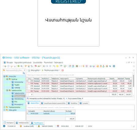
Վստահության նշան