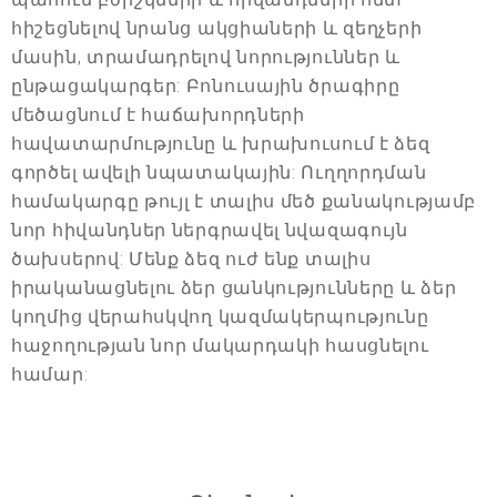
հիշեցնելով նրանց ակցիաների և զեղչերի
մասին, տրամադրելով նորություններ և
ընթացակարգեր: Բոնուսային ծրագիրը
մեծացնում է հաճախորդների
հավատարմությունը և խրախուսում է ձեզ
գործել ավելի նպատակային: Ուղղորդման
համակարգը թույլ է տալիս մեծ քանակությամբ
նոր հիվանդներ ներգրավել նվազագույն
ծախսերով: Մենք ձեզ ուժ ենք տալիս
իրականացնելու ձեր ցանկությունները և ձեր
կողմից վերահսկվող կազմակերպությունը
հաջողության նոր մակարդակի հասցնելու
համար: