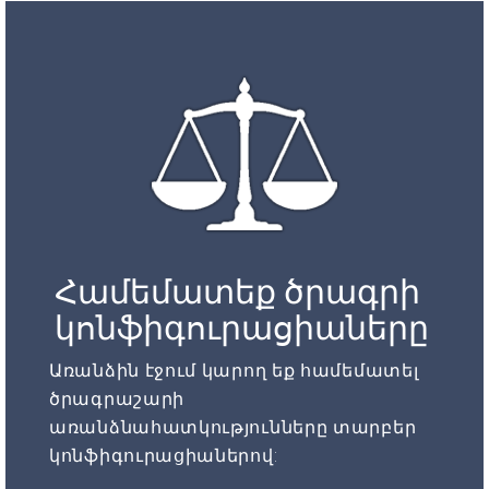
Համեմատեք ծրագրի
կոնֆիգուրացիաները
Առանձին էջում կարող եք համեմատել
ծրագրաշարի
առանձնահատկությունները տարբեր
կոնֆիգուրացիաներով: