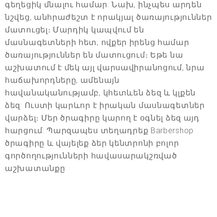
գեղեցիկ մնալու համար: Նախ, ինչպես արդեն
նշվեց, անհրաժեշտ է որակյալ ծառայություններ
մատուցել։ Մարդիկ կապվում են
մասնագետների հետ, ովքեր իրենց համար
ծառայություններ են մատուցում։ Եթե նա
աշխատում է մեկ այլ վարսավիրանոցում, նրա
հաճախորդները, ամենայն
հավանականությամբ, կհետևեն ձեզ և կլքեն
ձեզ: Ուստի կարևոր է իրական մասնագետներ
վարձել։ Մեր ծրագիրը կարող է օգնել ձեզ այդ
հարցում: Պարզապես տեղադրեք Barbershop
ծրագիրը և վայելեք ձեր կենտրոնի բոլոր
գործողությունների հավասարակշռված
աշխատանքը: