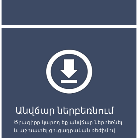
Անվճար ներբեռնում
Ծրագիրը կարող եք անվճար ներբեռնել
և աշխատել ցուցադրական ռեժիմով