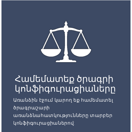
Համեմատեք ծրագրի
կոնֆիգուրացիաները
Առանձին էջում կարող եք համեմատել
ծրագրաշարի
առանձնահատկությունները տարբեր
կոնֆիգուրացիաներով: