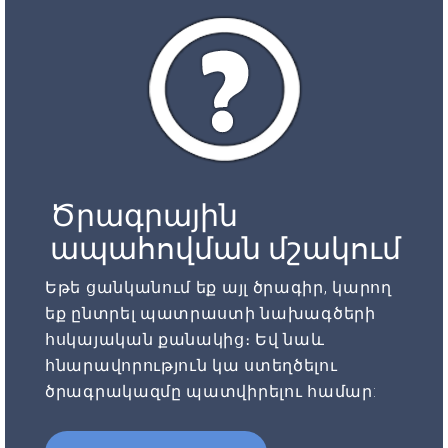
Ծրագրային
ապահովման մշակում
Եթե ցանկանում եք այլ ծրագիր, կարող
եք ընտրել պատրաստի նախագծերի
հսկայական քանակից։ Եվ նաև
հնարավորություն կա ստեղծելու
ծրագրակազմը պատվիրելու համար: