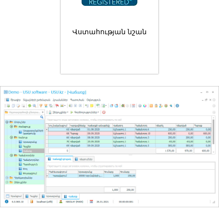
Վստահության նշան