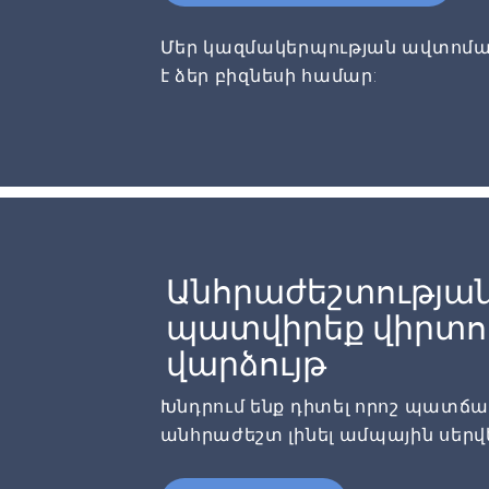
Մեր կազմակերպության ավտոմա
է ձեր բիզնեսի համար:
Անհրաժեշտության
պատվիրեք վիրտու
վարձույթ
Խնդրում ենք դիտել որոշ պատճառն
անհրաժեշտ լինել ամպային սերվ