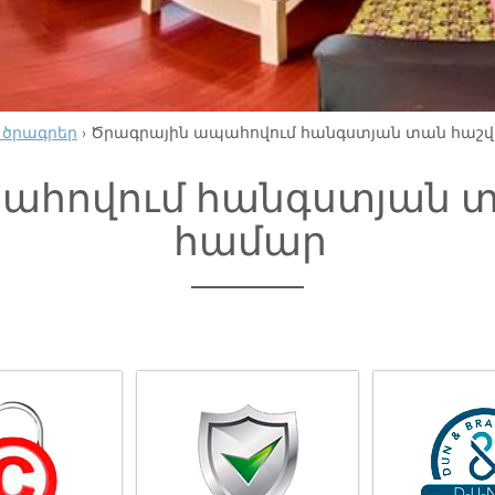
 ծրագրեր
›
Ծրագրային ապահովում հանգստյան տան հաշ
ահովում հանգստյան 
համար