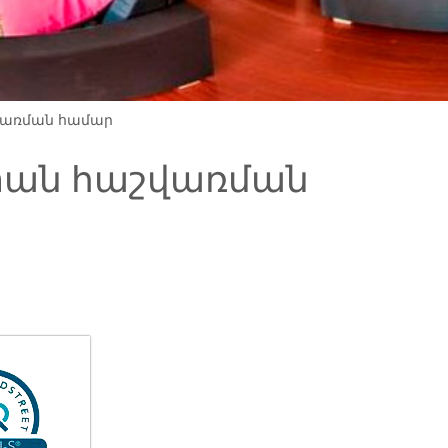
վառման համար
տան հաշվառման